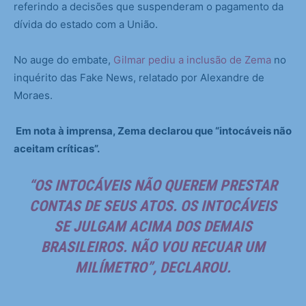
referindo a decisões que suspenderam o pagamento da
dívida do estado com a União.
No auge do embate,
Gilmar pediu a inclusão de Zema
no
inquérito das Fake News, relatado por Alexandre de
Moraes.
Em nota à imprensa, Zema declarou que “intocáveis não
aceitam críticas”.
“OS INTOCÁVEIS NÃO QUEREM PRESTAR
CONTAS DE SEUS ATOS. OS INTOCÁVEIS
SE JULGAM ACIMA DOS DEMAIS
BRASILEIROS. NÃO VOU RECUAR UM
MILÍMETRO”, DECLAROU.