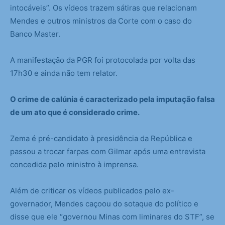
intocáveis”. Os vídeos trazem sátiras que relacionam
Mendes e outros ministros da Corte com o caso do
Banco Master.
A manifestação da PGR foi protocolada por volta das
17h30 e ainda não tem relator.
O crime de calúnia é caracterizado pela imputação falsa
de um ato que é considerado crime.
Zema é pré-candidato à presidência da República e
passou a trocar farpas com Gilmar após uma entrevista
concedida pelo ministro à imprensa.
Além de criticar os vídeos publicados pelo ex-
governador, Mendes caçoou do sotaque do político e
disse que ele “governou Minas com liminares do STF”, se