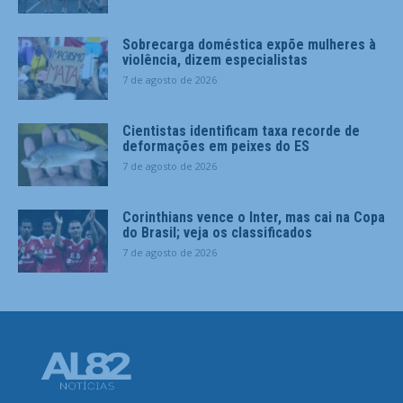
Sobrecarga doméstica expõe mulheres à
violência, dizem especialistas
7 de agosto de 2026
Cientistas identificam taxa recorde de
deformações em peixes do ES
7 de agosto de 2026
Corinthians vence o Inter, mas cai na Copa
do Brasil; veja os classificados
7 de agosto de 2026