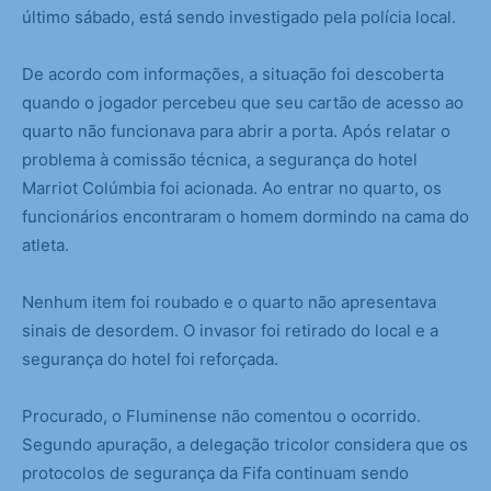
último sábado, está sendo investigado pela polícia local.
De acordo com informações, a situação foi descoberta
quando o jogador percebeu que seu cartão de acesso ao
quarto não funcionava para abrir a porta. Após relatar o
problema à comissão técnica, a segurança do hotel
Marriot Colúmbia foi acionada. Ao entrar no quarto, os
funcionários encontraram o homem dormindo na cama do
atleta.
Nenhum item foi roubado e o quarto não apresentava
sinais de desordem. O invasor foi retirado do local e a
segurança do hotel foi reforçada.
Procurado, o Fluminense não comentou o ocorrido.
Segundo apuração, a delegação tricolor considera que os
protocolos de segurança da Fifa continuam sendo