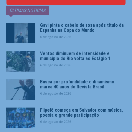
ÚLTIMAS NOTÍCIAS
Gavi pinta o cabelo de rosa após título da
Espanha na Copa do Mundo
6 de agosto de 2026
Ventos diminuem de intensidade e
município do Rio volta ao Estágio 1
6 de agosto de 2026
Busca por profundidade e dinamismo
marca 40 anos do Revista Brasil
6 de agosto de 2026
Flipelô começa em Salvador com música,
poesia e grande participação
6 de agosto de 2026