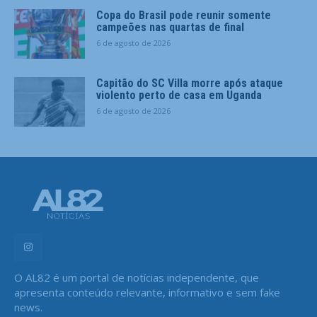
Copa do Brasil pode reunir somente
campeões nas quartas de final
6 de agosto de 2026
Capitão do SC Villa morre após ataque
violento perto de casa em Uganda
6 de agosto de 2026
O AL82 é um portal de notícias independente, que
apresenta conteúdo relevante, informativo e sem fake
news.