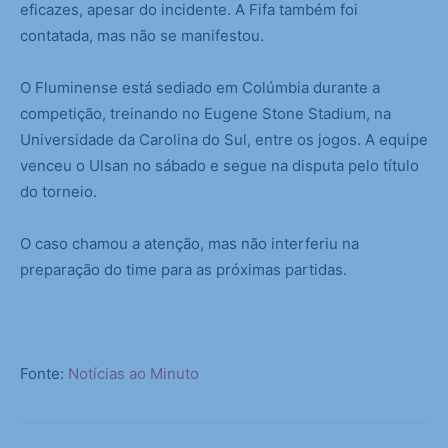
eficazes, apesar do incidente. A Fifa também foi
contatada, mas não se manifestou.
O Fluminense está sediado em Colúmbia durante a
competição, treinando no Eugene Stone Stadium, na
Universidade da Carolina do Sul, entre os jogos. A equipe
venceu o Ulsan no sábado e segue na disputa pelo título
do torneio.
O caso chamou a atenção, mas não interferiu na
preparação do time para as próximas partidas.
Fonte:
Notícias ao Minuto