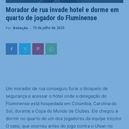
Morador de rua invade hotel e dorme em
quarto de jogador do Fluminense
-
15 de julho de 2025
Por:
Redação
U
m morador de rua conseguiu furar o bloqueio de
segurança e acessar o hotel onde a delegação do
Fluminense está hospedada em Colúmbia, Carolina do
Sul, durante a Copa do Mundo de Clubes. Ele chegou a
dormir no quarto de um dos jogadores da equipe tricolor.
O caso, que ocorreu antes do jogo contra o Ulsan no