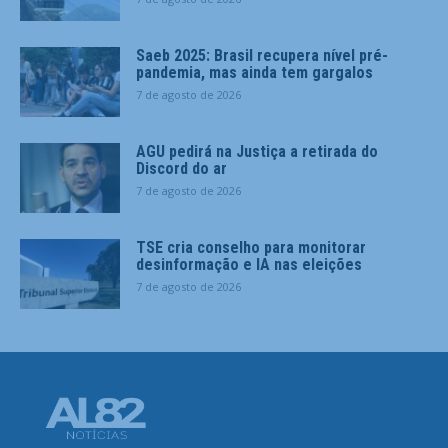
Saeb 2025: Brasil recupera nível pré-
pandemia, mas ainda tem gargalos
7 de agosto de 2026
AGU pedirá na Justiça a retirada do
Discord do ar
7 de agosto de 2026
TSE cria conselho para monitorar
desinformação e IA nas eleições
7 de agosto de 2026