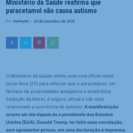
Ministério da Saúde reafirma que
paracetamol não causa autismo
-
23 de setembro de 2025
Por:
Redação
O Ministério da Saúde emitiu uma nota oficial nesta
terça-feira (23) para reforçar que o paracetamol, um
fármaco de propriedades analgésica e antipirética
(redução da febre), é seguro, eficaz e não está
relacionado a ocorrência de autismo.
A manifestação
ocorre um dia depois de o presidente dos Estados
Unidos (EUA), Donald Trump, ter feito essa correlação,
sem apresentar provas, em uma declaração à imprensa.