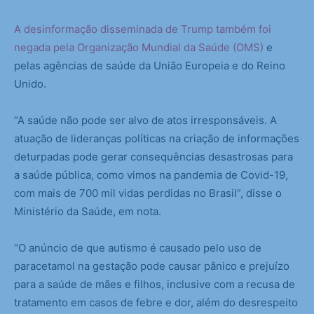
A desinformação disseminada de Trump também foi
negada pela Organização Mundial da Saúde (OMS)
e
pelas agências de saúde da União Europeia e do Reino
Unido.
“A saúde não pode ser alvo de atos irresponsáveis. A
atuação de lideranças políticas na criação de informações
deturpadas pode gerar consequências desastrosas para
a saúde pública, como vimos na pandemia de Covid-19,
com mais de 700 mil vidas perdidas no Brasil”, disse o
Ministério da Saúde, em nota.
“O anúncio de que autismo é causado pelo uso de
paracetamol na gestação pode causar pânico e prejuízo
para a saúde de mães e filhos, inclusive com a recusa de
tratamento em casos de febre e dor, além do desrespeito