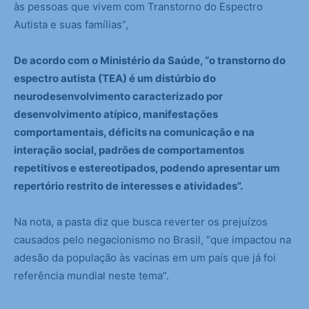
às pessoas que vivem com Transtorno do Espectro
Autista e suas famílias”,
De acordo com o Ministério da Saúde, “o transtorno do
espectro autista (TEA) é um distúrbio do
neurodesenvolvimento caracterizado por
desenvolvimento atípico, manifestações
comportamentais, déficits na comunicação e na
interação social, padrões de comportamentos
repetitivos e estereotipados, podendo apresentar um
repertório restrito de interesses e atividades”.
Na nota, a pasta diz que busca reverter os prejuízos
causados pelo negacionismo no Brasil, “que impactou na
adesão da população às vacinas em um país que já foi
referência mundial neste tema”.