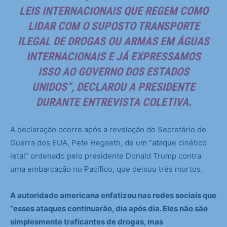
LEIS INTERNACIONAIS QUE REGEM COMO
LIDAR COM O SUPOSTO TRANSPORTE
ILEGAL DE DROGAS OU ARMAS EM ÁGUAS
INTERNACIONAIS E JÁ EXPRESSAMOS
ISSO AO GOVERNO DOS ESTADOS
UNIDOS”, DECLAROU A PRESIDENTE
DURANTE ENTREVISTA COLETIVA.
A declaração ocorre após a revelação do Secretário de
Guerra dos EUA, Pete Hegseth, de um “ataque cinético
letal” ordenado pelo presidente Donald Trump contra
uma embarcação no Pacífico, que deixou três mortos.
A autoridade americana enfatizou nas redes sociais que
“esses ataques continuarão, dia após dia. Eles não são
simplesmente traficantes de drogas, mas