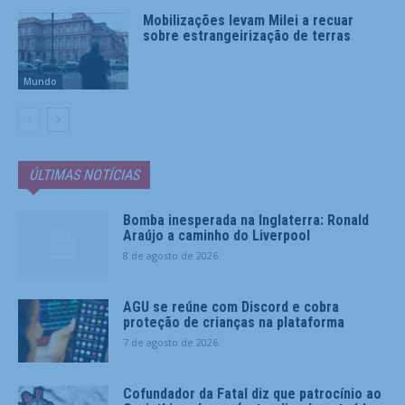
Mobilizações levam Milei a recuar
sobre estrangeirização de terras
Mundo
ÚLTIMAS NOTÍCIAS
Bomba inesperada na Inglaterra: Ronald
Araújo a caminho do Liverpool
8 de agosto de 2026
AGU se reúne com Discord e cobra
proteção de crianças na plataforma
7 de agosto de 2026
Cofundador da Fatal diz que patrocínio ao