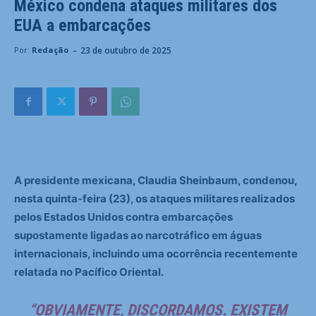
México condena ataques militares dos
EUA a embarcações
-
23 de outubro de 2025
Por:
Redação
A presidente mexicana, Claudia Sheinbaum, condenou,
nesta quinta-feira (23), os ataques militares realizados
pelos Estados Unidos contra embarcações
supostamente ligadas ao narcotráfico em águas
internacionais, incluindo uma ocorrência recentemente
relatada no Pacífico Oriental.
“OBVIAMENTE, DISCORDAMOS. EXISTEM