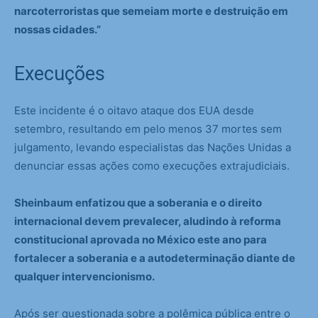
narcoterroristas que semeiam morte e destruição em
nossas cidades.”
Execuções
Este incidente é o oitavo ataque dos EUA desde
setembro, resultando em pelo menos 37 mortes sem
julgamento, levando especialistas das Nações Unidas a
denunciar essas ações como execuções extrajudiciais.
Sheinbaum enfatizou que a soberania e o direito
internacional devem prevalecer, aludindo à reforma
constitucional aprovada no México este ano para
fortalecer a soberania e a autodeterminação diante de
qualquer intervencionismo.
Após ser questionada sobre a polêmica pública entre o