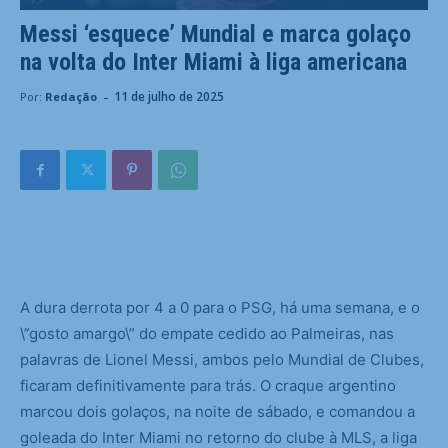
Messi ‘esquece’ Mundial e marca golaço
na volta do Inter Miami à liga americana
-
11 de julho de 2025
Por:
Redação
A
dura derrota por 4 a 0 para o PSG, há uma semana, e o
\”gosto amargo\” do empate cedido ao Palmeiras, nas
palavras de Lionel Messi, ambos pelo Mundial de Clubes,
ficaram definitivamente para trás. O craque argentino
marcou dois golaços, na noite de sábado, e comandou a
goleada do Inter Miami no retorno do clube à MLS, a liga