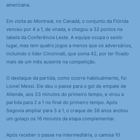
americana.
Em visita ao Montreal, no Canadá, o conjunto da Flórida
venceu por 4 a 1, de virada, e chegou a 32 pontos na
tabela da Conferência Leste. A equipe ocupa o sexto
lugar, mas tem quatro jogos a menos que os adversários,
incluindo o líder Cincinnati, que soma 42, por ter ficado
mais de um mês ausente na competição.
O destaque da partida, como ocorre habitualmente, foi
Lionel Messi. Ele deu o passe para o gol de empate de
Allende, aos 33 minutos do primeiro tempo, e virou a
partida para 2 a 1 no final do primeiro tempo. Após
Segovia ampliar para 3 a 1, o craque de 38 anos anotou
um golaço os 16 minutos da etapa complementar.
Após receber o passe na intermediária, o camisa 10