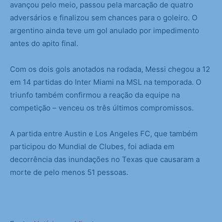
avançou pelo meio, passou pela marcação de quatro
adversários e finalizou sem chances para o goleiro. O
argentino ainda teve um gol anulado por impedimento
antes do apito final.
Com os dois gols anotados na rodada, Messi chegou a 12
em 14 partidas do Inter Miami na MSL na temporada. O
triunfo também confirmou a reação da equipe na
competição – venceu os três últimos compromissos.
A partida entre Austin e Los Angeles FC, que também
participou do Mundial de Clubes, foi adiada em
decorrência das inundações no Texas que causaram a
morte de pelo menos 51 pessoas.