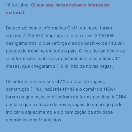
16 de julho.
Clique aqui para acessar a íntegra do
material.
De acordo com o Informativo CNM, em maio, foram
criados 2.255.870 empregos e ocorreram 2.106.989
desligamentos, o que reforça o saldo positivo de 148.881
postos de trabalho em todo o país. O estudo também traz
as informações sobre as oportunidades nos últimos 12
meses, que chegaram a 1, 6 milhão de novas vagas.
Os setores de serviços (47% do total de vagas),
construção (11%), indústria (14%) e o comércio (16%)
foram os que mais contribuíram de forma positiva. A CNM
destaca que a criação de novas vagas de emprego pode
indicar o aquecimento e a dinamização da atividade
econômica nos Municípios.