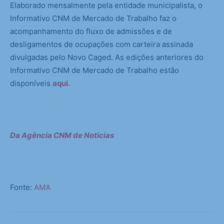
Elaborado mensalmente pela entidade municipalista, o
Informativo CNM de Mercado de Trabalho faz o
acompanhamento do fluxo de admissões e de
desligamentos de ocupações com carteira assinada
divulgadas pelo Novo Caged. As edições anteriores do
Informativo CNM de Mercado de Trabalho estão
disponíveis
aqui.
Da Agência CNM de Notícias
Fonte:
AMA