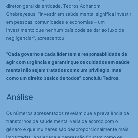
diretor-geral da entidade, Tedros Adhanom
Ghebreyesus. “Investir em saúde mental significa investir
em pessoas, comunidades e economias – um
investimento que nenhum país pode se dar ao luxo de
negligenciar”, acrescentou.
“Cada governo e cada líder tem a responsabilidade de
agir com urgência e garantir que os cuidados em saúde
mental não sejam tratados como um privilégio, mas
como um direito básico de todos”, concluiu Tedros.
Análise
Os números apresentados revelam que a prevalência de
transtornos de saúde mental varia de acordo com o
gênero e que mulheres são desproporcionalmente mais
impactadas. Ansiedade e depressão figuram como os