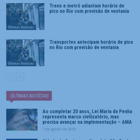
Trens e metrô adiantam horário de
pico no Rio com previsão de ventania
Últimas Notícias
Transportes antecipam horário de pico
no Rio com previsão de ventania
Últimas Notícias
ÚLTIMAS NOTÍCIAS
Ao completar 20 anos, Lei Maria da Penha
representa marco civilizatório, mas
precisa avançar na implementação – AMA
7 de agosto de 2026