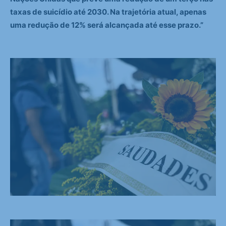
taxas de suicídio até 2030. Na trajetória atual, apenas
uma redução de 12% será alcançada até esse prazo.”