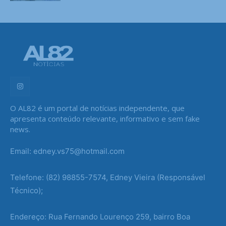
O AL82 é um portal de notícias independente, que
apresenta conteúdo relevante, informativo e sem fake
news.
Email: edney.vs75@hotmail.com
Telefone: (82) 98855-7574, Edney Vieira (Responsável
Técnico);
Endereço: Rua Fernando Lourenço 259, bairro Boa