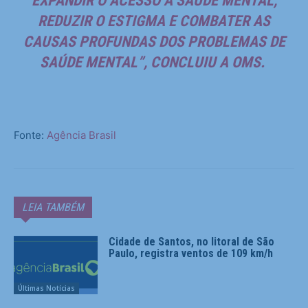
EXPANDIR O ACESSO À SAÚDE MENTAL,
REDUZIR O ESTIGMA E COMBATER AS
CAUSAS PROFUNDAS DOS PROBLEMAS DE
SAÚDE MENTAL”, CONCLUIU A OMS.
Fonte:
Agência Brasil
LEIA TAMBÉM
Cidade de Santos, no litoral de São
Paulo, registra ventos de 109 km/h
Últimas Notícias