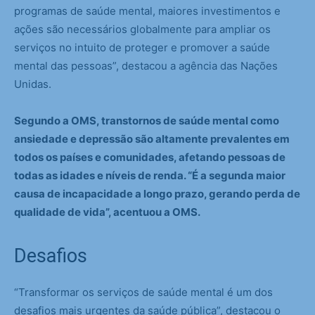
programas de saúde mental, maiores investimentos e
ações são necessários globalmente para ampliar os
serviços no intuito de proteger e promover a saúde
mental das pessoas”, destacou a agência das Nações
Unidas.
Segundo a OMS, transtornos de saúde mental como
ansiedade e depressão são altamente prevalentes em
todos os países e comunidades, afetando pessoas de
todas as idades e níveis de renda. “É a segunda maior
causa de incapacidade a longo prazo, gerando perda de
qualidade de vida”, acentuou a OMS.
Desafios
“Transformar os serviços de saúde mental é um dos
desafios mais urgentes da saúde pública”, destacou o