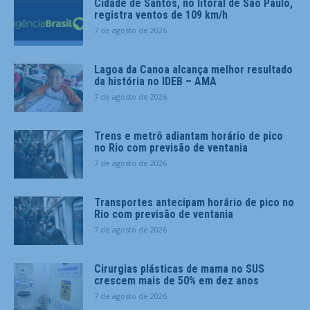
Cidade de Santos, no litoral de São Paulo,
registra ventos de 109 km/h
7 de agosto de 2026
Lagoa da Canoa alcança melhor resultado
da história no IDEB – AMA
7 de agosto de 2026
Trens e metrô adiantam horário de pico
no Rio com previsão de ventania
7 de agosto de 2026
Transportes antecipam horário de pico no
Rio com previsão de ventania
7 de agosto de 2026
Cirurgias plásticas de mama no SUS
crescem mais de 50% em dez anos
7 de agosto de 2026