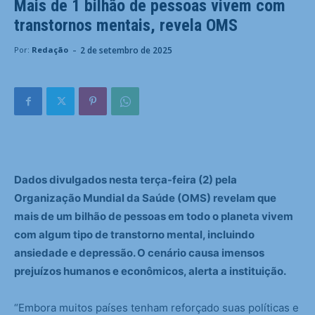
Mais de 1 bilhão de pessoas vivem com
transtornos mentais, revela OMS
-
2 de setembro de 2025
Por:
Redação
Dados divulgados nesta terça-feira (2) pela
Organização Mundial da Saúde (OMS) revelam que
mais de um bilhão de pessoas em todo o planeta vivem
com algum tipo de transtorno mental, incluindo
ansiedade e depressão. O cenário causa imensos
prejuízos humanos e econômicos, alerta a instituição.
“Embora muitos países tenham reforçado suas políticas e