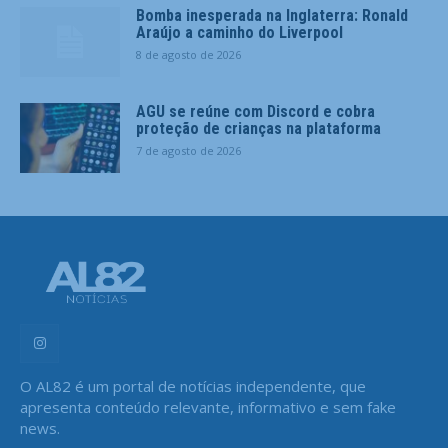
Bomba inesperada na Inglaterra: Ronald
Araújo a caminho do Liverpool
8 de agosto de 2026
AGU se reúne com Discord e cobra
proteção de crianças na plataforma
7 de agosto de 2026
O AL82 é um portal de notícias independente, que
apresenta conteúdo relevante, informativo e sem fake
news.