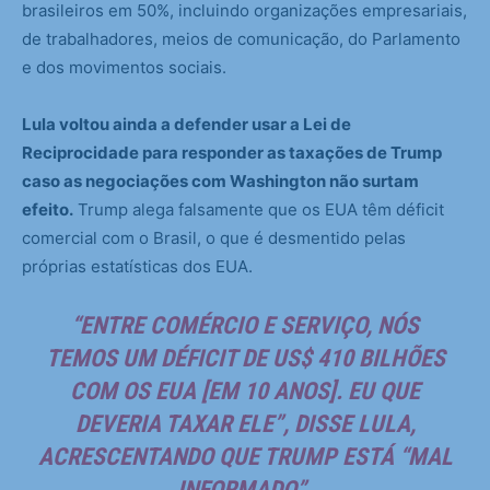
brasileiros em 50%, incluindo organizações empresariais,
de trabalhadores, meios de comunicação, do Parlamento
e dos movimentos sociais.
Lula voltou ainda a defender usar a Lei de
Reciprocidade para responder as taxações de Trump
caso as negociações com Washington não surtam
efeito.
Trump alega falsamente que os EUA têm déficit
comercial com o Brasil, o que é desmentido pelas
próprias estatísticas dos EUA.
“ENTRE COMÉRCIO E SERVIÇO, NÓS
TEMOS UM DÉFICIT DE US$ 410 BILHÕES
COM OS EUA [EM 10 ANOS]. EU QUE
DEVERIA TAXAR ELE”, DISSE LULA,
ACRESCENTANDO QUE TRUMP ESTÁ “MAL
INFORMADO”.