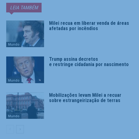
LEIA TAMBÉM
Milei recua em liberar venda de áreas
afetadas por incêndios
Mundo
Trump assina decretos
e restringe cidadania por nascimento
Mundo
Mobilizações levam Milei a recuar
sobre estrangeirização de terras
Mundo