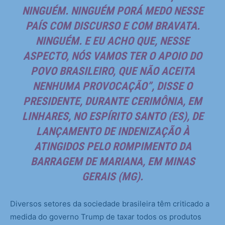
NINGUÉM. NINGUÉM PORÁ MEDO NESSE
PAÍS COM DISCURSO E COM BRAVATA.
NINGUÉM. E EU ACHO QUE, NESSE
ASPECTO, NÓS VAMOS TER O APOIO DO
POVO BRASILEIRO, QUE NÃO ACEITA
NENHUMA PROVOCAÇÃO”, DISSE O
PRESIDENTE, DURANTE CERIMÔNIA, EM
LINHARES, NO ESPÍRITO SANTO (ES), DE
LANÇAMENTO DE INDENIZAÇÃO À
ATINGIDOS PELO ROMPIMENTO DA
BARRAGEM DE MARIANA, EM MINAS
GERAIS (MG).
Diversos setores da sociedade brasileira têm criticado a
medida do governo Trump de taxar todos os produtos