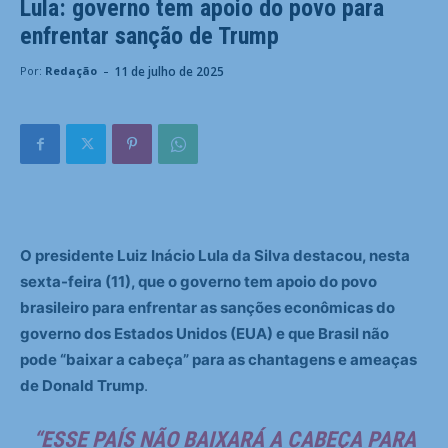
Lula: governo tem apoio do povo para
enfrentar sanção de Trump
-
11 de julho de 2025
Por:
Redação
O presidente Luiz Inácio Lula da Silva destacou, nesta
sexta-feira (11), que o governo tem apoio do povo
brasileiro para enfrentar as sanções econômicas do
governo dos Estados Unidos (EUA) e que Brasil não
pode “baixar a cabeça” para as chantagens e ameaças
de Donald Trump
.
“ESSE PAÍS NÃO BAIXARÁ A CABEÇA PARA