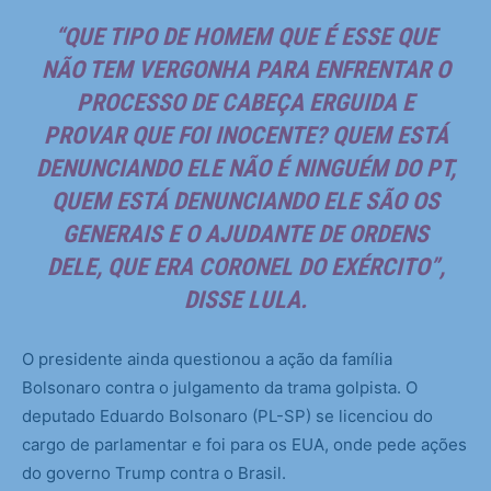
“QUE TIPO DE HOMEM QUE É ESSE QUE
NÃO TEM VERGONHA PARA ENFRENTAR O
PROCESSO DE CABEÇA ERGUIDA E
PROVAR QUE FOI INOCENTE? QUEM ESTÁ
DENUNCIANDO ELE NÃO É NINGUÉM DO PT,
QUEM ESTÁ DENUNCIANDO ELE SÃO OS
GENERAIS E O AJUDANTE DE ORDENS
DELE, QUE ERA CORONEL DO EXÉRCITO”,
DISSE LULA.
O presidente ainda questionou a ação da família
Bolsonaro contra o julgamento da trama golpista. O
deputado Eduardo Bolsonaro (PL-SP) se licenciou do
cargo de parlamentar e foi para os EUA, onde pede ações
do governo Trump contra o Brasil.