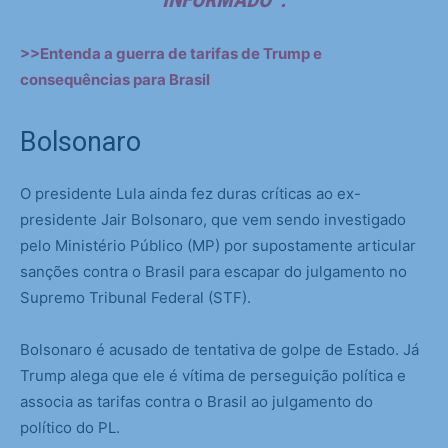
>>Entenda a guerra de tarifas de Trump e
consequências para Brasil
Bolsonaro
O presidente Lula ainda fez duras críticas ao ex-
presidente Jair Bolsonaro, que vem sendo investigado
pelo Ministério Público (MP) por supostamente articular
sanções contra o Brasil para escapar do julgamento no
Supremo Tribunal Federal (STF).
Bolsonaro é acusado de tentativa de golpe de Estado. Já
Trump alega que ele é vítima de perseguição política e
associa as tarifas contra o Brasil ao julgamento do
político do PL.