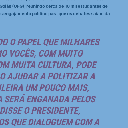
Goiás (UFG), reunindo cerca de 10 mil estudantes de
ais engajamento político para que os debates saiam da
DO O PAPEL QUE MILHARES
O VOCÊS, COM MUITO
M MUITA CULTURA, PODE
O AJUDAR A POLITIZAR A
LEIRA UM POUCO MAIS,
A SERÁ ENGANADA PELOS
DISSE O PRESIDENTE,
OS QUE DIALOGUEM COM A