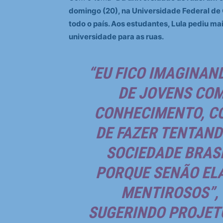
domingo (20), na Universidade Federal de 
todo o país. Aos estudantes, Lula pediu m
universidade para as ruas.
“EU FICO IMAGINAN
DE JOVENS COM
CONHECIMENTO, CO
DE FAZER TENTAND
SOCIEDADE BRASI
PORQUE SENÃO EL
MENTIROSOS”, 
SUGERINDO PROJET