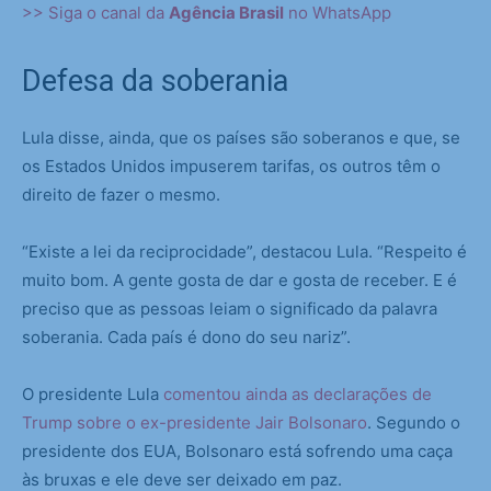
>> Siga o canal da
Agência Brasil
no WhatsApp
Defesa da soberania
Lula disse, ainda, que os países são soberanos e que, se
os Estados Unidos impuserem tarifas, os outros têm o
direito de fazer o mesmo.
“Existe a lei da reciprocidade”, destacou Lula. “Respeito é
muito bom. A gente gosta de dar e gosta de receber. E é
preciso que as pessoas leiam o significado da palavra
soberania. Cada país é dono do seu nariz”.
O presidente Lula
comentou ainda as declarações de
Trump sobre o ex-presidente Jair Bolsonaro
. Segundo o
presidente dos EUA, Bolsonaro está sofrendo uma caça
às bruxas e ele deve ser deixado em paz.