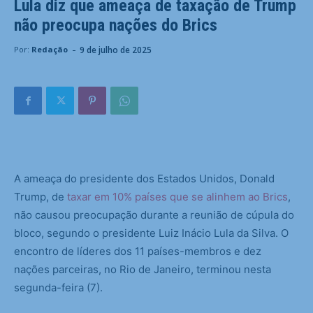
Lula diz que ameaça de taxação de Trump
não preocupa nações do Brics
-
9 de julho de 2025
Por:
Redação
A ameaça do presidente dos Estados Unidos, Donald
Trump, de
taxar em 10% países que se alinhem ao Brics
,
não causou preocupação durante a reunião de cúpula do
bloco, segundo o presidente Luiz Inácio Lula da Silva. O
encontro de líderes dos 11 países-membros e dez
nações parceiras, no Rio de Janeiro, terminou nesta
segunda-feira (7).