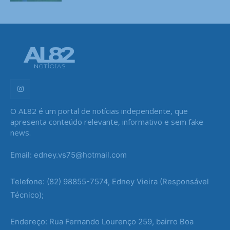
O AL82 é um portal de notícias independente, que
apresenta conteúdo relevante, informativo e sem fake
news.
Email: edney.vs75@hotmail.com
Telefone: (82) 98855-7574, Edney Vieira (Responsável
Técnico);
Endereço: Rua Fernando Lourenço 259, bairro Boa