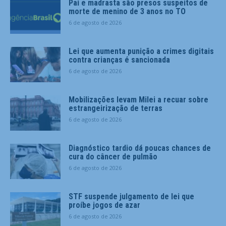
Pai e madrasta são presos suspeitos de
morte de menino de 3 anos no TO
6 de agosto de 2026
Lei que aumenta punição a crimes digitais
contra crianças é sancionada
6 de agosto de 2026
Mobilizações levam Milei a recuar sobre
estrangeirização de terras
6 de agosto de 2026
Diagnóstico tardio dá poucas chances de
cura do câncer de pulmão
6 de agosto de 2026
STF suspende julgamento de lei que
proíbe jogos de azar
6 de agosto de 2026