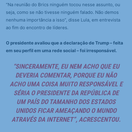
“Na reunião do Brics ninguém tocou nesse assunto, ou
seja, como se não tivesse ninguém falado. Não demos
nenhuma importância a isso”, disse Lula, em entrevista
ao fim do encontro de líderes.
O presidente avaliou que a declaração de Trump – feita
em seu perfil em uma rede social – foi irresponsável.
“SINCERAMENTE, EU NEM ACHO QUE EU
DEVERIA COMENTAR, PORQUE EU NÃO
ACHO UMA COISA MUITO RESPONSÁVEL E
SÉRIA O PRESIDENTE DA REPÚBLICA DE
UM PAÍS DO TAMANHO DOS ESTADOS
UNIDOS FICAR AMEAÇANDO O MUNDO
ATRAVÉS DA INTERNET”, ACRESCENTOU.