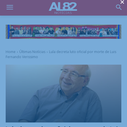
×
Home
Últimas Notícias
Lula decreta luto oficial por morte de Luis
Fernando Verissimo