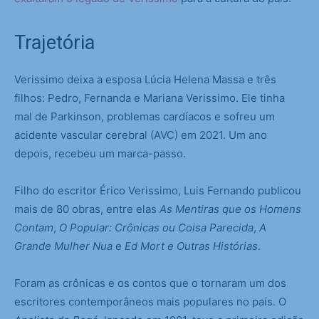
Trajetória
Verissimo deixa a esposa Lúcia Helena Massa e três
filhos: Pedro, Fernanda e Mariana Verissimo. Ele tinha
mal de Parkinson, problemas cardíacos e sofreu um
acidente vascular cerebral (AVC) em 2021. Um ano
depois, recebeu um marca-passo.
Filho do escritor Érico Verissimo, Luis Fernando publicou
mais de 80 obras, entre elas
As Mentiras que os Homens
Contam
,
O Popular: Crônicas ou Coisa Parecida
,
A
Grande Mulher Nua
e
Ed Mort e Outras Histórias
.
Foram as crônicas e os contos que o tornaram um dos
escritores contemporâneos mais populares no país. O