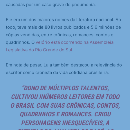
causadas por um caso grave de pneumonia.
Ele era um dos maiores nomes da literatura nacional. Ao
todo, teve mais de 80 livros publicados e 5,6 milhões de
cópias vendidas, entre crônicas, romances, contos e
quadrinhos. O
velório está ocorrendo na Assembleia
Legislativa do Rio Grande do Sul
.
Em nota de pesar, Lula também destacou a relevância do
escritor como cronista da vida cotidiana brasileira.
“DONO DE MÚLTIPLOS TALENTOS,
CULTIVOU INÚMEROS LEITORES EM TODO
O BRASIL COM SUAS CRÔNICAS, CONTOS,
QUADRINHOS E ROMANCES. CRIOU
PERSONAGENS INESQUECÍVEIS, A