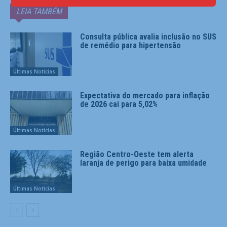
LEIA TAMBÉM
Consulta pública avalia inclusão no SUS
de remédio para hipertensão
Últimas Notícias
Expectativa do mercado para inflação
de 2026 cai para 5,02%
Últimas Notícias
Região Centro-Oeste tem alerta
laranja de perigo para baixa umidade
Últimas Notícias