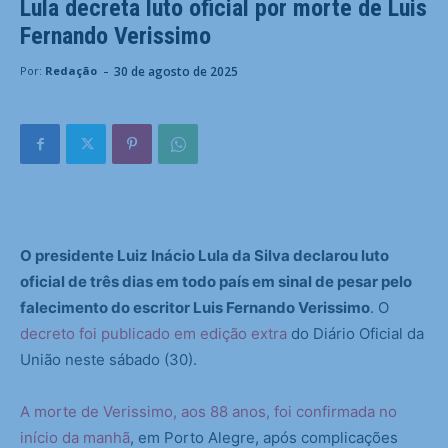
Lula decreta luto oficial por morte de Luis
Fernando Verissimo
-
30 de agosto de 2025
Por:
Redação
O presidente Luiz Inácio Lula da Silva declarou luto
oficial de três dias em todo país em sinal de pesar pelo
falecimento do escritor Luis Fernando Verissimo
. O
decreto foi publicado em edição extra
do Diário Oficial da
União neste sábado (30).
A morte de Verissimo, aos 88 anos, foi confirmada no
início da manhã
, em Porto Alegre, após complicações