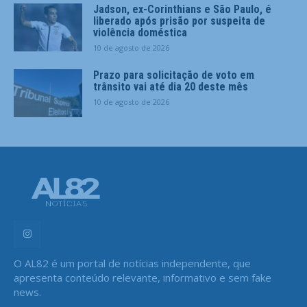
Jadson, ex-Corinthians e São Paulo, é
liberado após prisão por suspeita de
violência doméstica
10 de agosto de 2026
Prazo para solicitação de voto em
trânsito vai até dia 20 deste mês
10 de agosto de 2026
O AL82 é um portal de notícias independente, que
apresenta conteúdo relevante, informativo e sem fake
news.