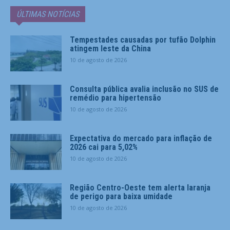
ÚLTIMAS NOTÍCIAS
Tempestades causadas por tufão Dolphin
atingem leste da China
10 de agosto de 2026
Consulta pública avalia inclusão no SUS de
remédio para hipertensão
10 de agosto de 2026
Expectativa do mercado para inflação de
2026 cai para 5,02%
10 de agosto de 2026
Região Centro-Oeste tem alerta laranja
de perigo para baixa umidade
10 de agosto de 2026