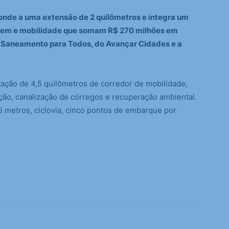
onde a uma extensão de 2 quilômetros e integra um
gem e mobilidade que somam R$ 270 milhões em
 Saneamento para Todos, do Avançar Cidades e a
ação de 4,5 quilômetros de corredor de mobilidade,
ão, canalização de córregos e recuperação ambiental.
5 metros, ciclovia, cinco pontos de embarque por