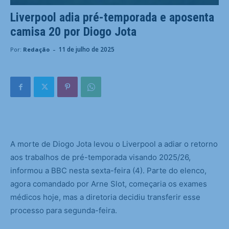
Liverpool adia pré-temporada e aposenta
camisa 20 por Diogo Jota
-
11 de julho de 2025
Por:
Redação
A
morte de Diogo Jota levou o Liverpool a adiar o retorno
aos trabalhos de pré-temporada visando 2025/26,
informou a BBC nesta sexta-feira (4). Parte do elenco,
agora comandado por Arne Slot, começaria os exames
médicos hoje, mas a diretoria decidiu transferir esse
processo para segunda-feira.