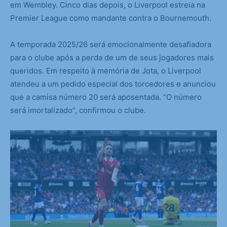
em Wembley. Cinco dias depois, o Liverpool estreia na
Premier League como mandante contra o Bournemouth.
A temporada 2025/26 será emocionalmente desafiadora
para o clube após a perda de um de seus jogadores mais
queridos. Em respeito à memória de Jota, o Liverpool
atendeu a um pedido especial dos torcedores e anunciou
que a camisa número 20 será aposentada. “O número
será imortalizado”, confirmou o clube.