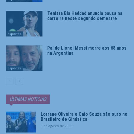
Tenista Bia Haddad anuncia pausa na
carreira neste segundo semestre
Esportes
Pai de Lionel Messi morre aos 68 anos
na Argentina
Esportes
ÚLTIMAS NOTÍCIAS
Lorrane Oliveira e Caio Souza são ouro no
Brasileiro de Ginástica
8 de agosto de 2026