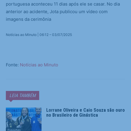
portuguesa aconteceu 11 dias após ele se casar. No dia
anterior ao acidente, Jota publicou um vídeo com
imagens da cerimônia
Notícias ao Minuto | 06:12 – 03/07/2025
Fonte:
Notícias ao Minuto
LEIA TAMBÉM
Lorrane Oliveira e Caio Souza são ouro
no Brasileiro de Ginástica
Esportes