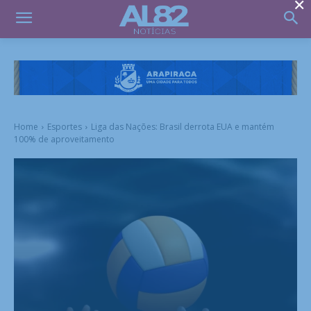
×
Home
Esportes
Liga das Nações: Brasil derrota EUA e mantém
100% de aproveitamento