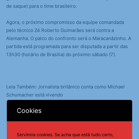
de saque) para o time brasileiro.
Agora, o próximo compromisso da equipe comandada
pelo técnico Zé Roberto Guimarães será contra a
Alemanha. O palco do confronto será o Maracanãzinho. A
partida está programada para ser disputada a partir das
13h30 (horário de Brasília) do próximo sábado (7).
Leia Também: Jornalista britânico conta como Michael
Schumacher está vivendo
Cookies
Servimos cookies. Se acha que está tudo certo,