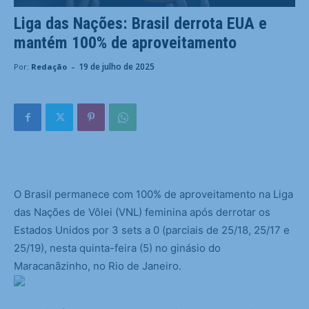
Liga das Nações: Brasil derrota EUA e
mantém 100% de aproveitamento
-
19 de julho de 2025
Por:
Redação
O
Brasil permanece com 100% de aproveitamento na Liga
das Nações de Vôlei (VNL) feminina após derrotar os
Estados Unidos por 3 sets a 0 (parciais de 25/18, 25/17 e
25/19), nesta quinta-feira (5) no ginásio do
Maracanãzinho, no Rio de Janeiro.