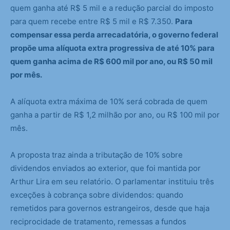
quem ganha até R$ 5 mil e a redução parcial do imposto
para quem recebe entre R$ 5 mil e R$ 7.350.
Para
compensar essa perda arrecadatória, o governo federal
propõe uma alíquota extra progressiva de até 10% para
quem ganha acima de R$ 600 mil por ano, ou R$ 50 mil
por mês.
A alíquota extra máxima de 10% será cobrada de quem
ganha a partir de R$ 1,2 milhão por ano, ou R$ 100 mil por
mês.
A proposta traz ainda a tributação de 10% sobre
dividendos enviados ao exterior, que foi mantida por
Arthur Lira em seu relatório. O parlamentar instituiu três
exceções à cobrança sobre dividendos: quando
remetidos para governos estrangeiros, desde que haja
reciprocidade de tratamento, remessas a fundos