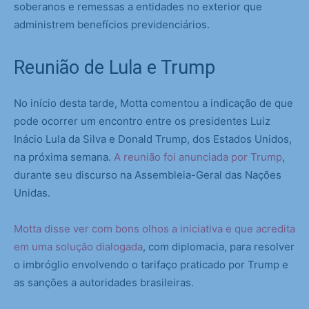
soberanos e remessas a entidades no exterior que
administrem benefícios previdenciários.
Reunião de Lula e Trump
No início desta tarde, Motta comentou a indicação de que
pode ocorrer um encontro entre os presidentes Luiz
Inácio Lula da Silva e Donald Trump, dos Estados Unidos,
na próxima semana.
A reunião foi anunciada por Trump
,
durante seu discurso na Assembleia-Geral das Nações
Unidas.
Motta disse ver com bons olhos a iniciativa e que acredita
em uma solução dialogada
, com diplomacia, para resolver
o imbróglio envolvendo o tarifaço praticado por Trump e
as sanções a autoridades brasileiras.