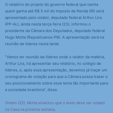
O relatório do projeto do governo federal que isenta
quem ganha até R$ 5 mil do Imposto de Renda (IR) será
apresentado pelo relator, deputado federal Arthur Lira
(PP-AL), ainda nesta terça-feira (23), informou o
presidente da Câmara dos Deputados, deputado federal
Hugo Motta (Republicanos-PB). A apresentação será na
reunião de líderes nesta tarde.
“Vamos ter reunião de líderes onde o relator da matéria,
Arthur Lira, irá apresentar seu relatório, no colégio de
líderes, e, após essa apresentação, devemos já traçar um
cronograma de votação para que a Câmara possa trazer o
seu posicionamento sobre esse tema tão importante para
a sociedade brasileira”, disse.
Ontem (22), Motta sinalizou que o texto deve ser votado
na Casa na próxima semana
.