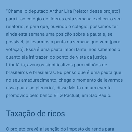
“Chamei o deputado Arthur Lira [relator desse projeto]
para ir ao colégio de líderes esta semana explicar o seu
relatório, e para que, ouvindo o colégio, possamos ter
ainda esta semana uma posição sobre a pauta e, se
possível, já levarmos a pauta na semana que vem [para
votação]. Essa é uma pauta importante, nós sabemos o
quanto ela irá trazer, do ponto de vista da justiça
tributária, avanços significativos para milhões de
brasileiros e brasileiras. Eu penso que é uma pauta que,
no seu amadurecimento, chega o momento de levarmos
essa pauta ao plenário”, disse Motta em um evento
promovido pelo banco BTG Pactual, em São Paulo.
Taxação de ricos
O projeto prevê a isenção do imposto de renda para