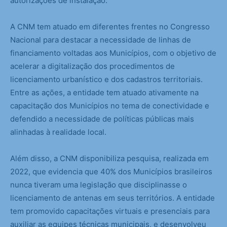
autorizações de instalação.
A CNM tem atuado em diferentes frentes no Congresso
Nacional para destacar a necessidade de linhas de
financiamento voltadas aos Municípios, com o objetivo de
acelerar a digitalização dos procedimentos de
licenciamento urbanístico e dos cadastros territoriais.
Entre as ações, a entidade tem atuado ativamente na
capacitação dos Municípios no tema de conectividade e
defendido a necessidade de políticas públicas mais
alinhadas à realidade local.
Além disso, a CNM disponibiliza pesquisa, realizada em
2022, que evidencia que 40% dos Municípios brasileiros
nunca tiveram uma legislação que disciplinasse o
licenciamento de antenas em seus territórios. A entidade
tem promovido capacitações virtuais e presenciais para
auxiliar as equipes técnicas municipais, e desenvolveu