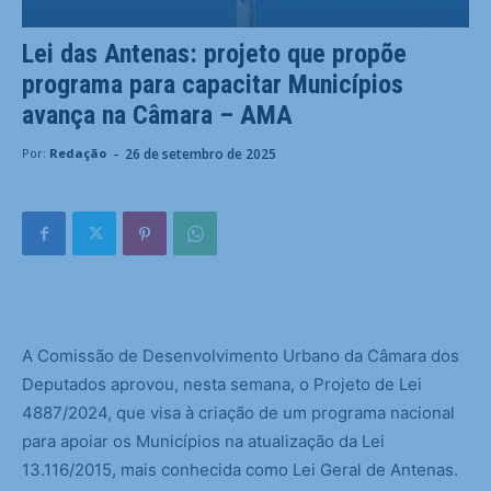
Lei das Antenas: projeto que propõe
programa para capacitar Municípios
avança na Câmara – AMA
-
26 de setembro de 2025
Por:
Redação
A Comissão de Desenvolvimento Urbano da Câmara dos
Deputados aprovou, nesta semana, o Projeto de Lei
4887/2024, que visa à criação de um programa nacional
para apoiar os Municípios na atualização da Lei
13.116/2015, mais conhecida como Lei Geral de Antenas.