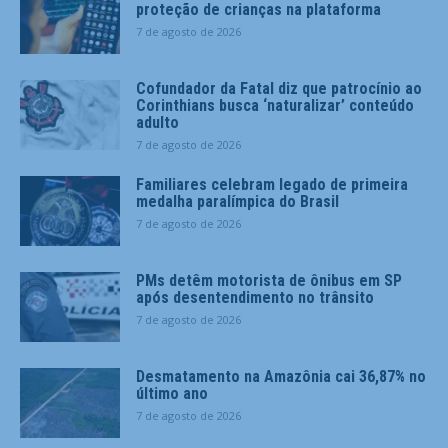
proteção de crianças na plataforma
7 de agosto de 2026
Cofundador da Fatal diz que patrocínio ao
Corinthians busca ‘naturalizar’ conteúdo
adulto
7 de agosto de 2026
Familiares celebram legado de primeira
medalha paralímpica do Brasil
7 de agosto de 2026
PMs detêm motorista de ônibus em SP
após desentendimento no trânsito
7 de agosto de 2026
Desmatamento na Amazônia cai 36,87% no
último ano
7 de agosto de 2026