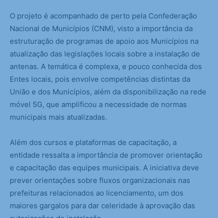
O projeto é acompanhado de perto pela Confederação
Nacional de Municípios (CNM), visto a importância da
estruturação de programas de apoio aos Municípios na
atualização das legislações locais sobre a instalação de
antenas. A temática é complexa, e pouco conhecida dos
Entes locais, pois envolve competências distintas da
União e dos Municípios, além da disponibilização na rede
móvel 5G, que amplificou a necessidade de normas
municipais mais atualizadas.
Além dos cursos e plataformas de capacitação, a
entidade ressalta a importância de promover orientação
e capacitação das equipes municipais. A iniciativa deve
prever orientações sobre fluxos organizacionais nas
prefeituras relacionados ao licenciamento, um dos
maiores gargalos para dar celeridade à aprovação das