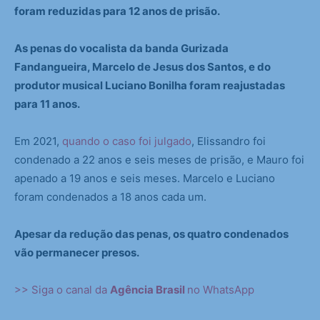
foram reduzidas para 12 anos de prisão.
As penas do vocalista da banda Gurizada
Fandangueira, Marcelo de Jesus dos Santos, e do
produtor musical Luciano Bonilha foram reajustadas
para 11 anos.
Em 2021,
quando o caso foi julgado
, Elissandro foi
condenado a 22 anos e seis meses de prisão, e Mauro foi
apenado a 19 anos e seis meses. Marcelo e Luciano
foram condenados a 18 anos cada um.
Apesar da redução das penas, os quatro condenados
vão permanecer presos.
>> Siga o canal da
Agência Brasil
no WhatsApp