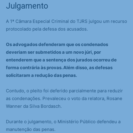
Julgamento
A 1ª Câmara Especial Criminal do TJRS julgou um recurso
protocolado pela defesa dos acusados.
Os advogados defenderam que os condenados
deveriam ser submetidos a um novo júri, por
entenderem que a sentença dos jurados ocorreu de
forma contrária às provas. Além disso, as defesas
solicitaram a redução das penas.
Contudo, o pleito foi deferido parcialmente para reduzir
as condenações. Prevaleceu o voto da relatora, Rosane
Wanner da Silva Bordasch.
Durante o julgamento, o Ministério Público defendeu a
manutenção das penas.