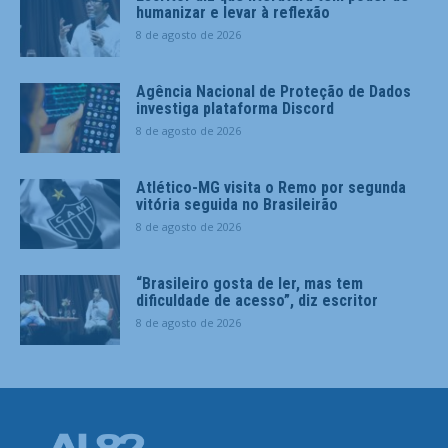
humanizar e levar à reflexão
8 de agosto de 2026
Agência Nacional de Proteção de Dados
investiga plataforma Discord
8 de agosto de 2026
Atlético-MG visita o Remo por segunda
vitória seguida no Brasileirão
8 de agosto de 2026
“Brasileiro gosta de ler, mas tem
dificuldade de acesso”, diz escritor
8 de agosto de 2026