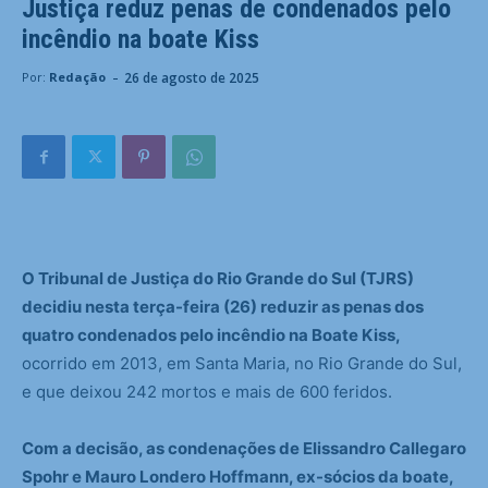
Justiça reduz penas de condenados pelo
incêndio na boate Kiss
-
26 de agosto de 2025
Por:
Redação
O Tribunal de Justiça do Rio Grande do Sul (TJRS)
decidiu nesta terça-feira (26) reduzir as penas dos
quatro condenados pelo incêndio na Boate Kiss,
ocorrido em 2013, em Santa Maria, no Rio Grande do Sul,
e que deixou 242 mortos e mais de 600 feridos.
Com a decisão, as condenações de Elissandro Callegaro
Spohr e Mauro Londero Hoffmann, ex-sócios da boate,