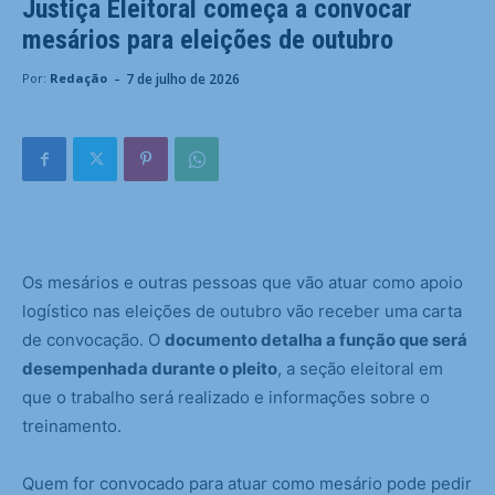
Justiça Eleitoral começa a convocar
mesários para eleições de outubro
-
7 de julho de 2026
Por:
Redação
Os mesários e outras pessoas que vão atuar como apoio
logístico nas eleições de outubro vão receber uma carta
de convocação. O
documento detalha a função que será
desempenhada durante o pleito
, a seção eleitoral em
que o trabalho será realizado e informações sobre o
treinamento.
Quem for convocado para atuar como mesário pode pedir