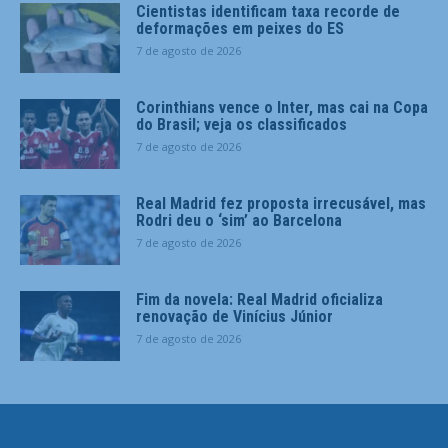
Cientistas identificam taxa recorde de
deformações em peixes do ES
7 de agosto de 2026
Corinthians vence o Inter, mas cai na Copa
do Brasil; veja os classificados
7 de agosto de 2026
Real Madrid fez proposta irrecusável, mas
Rodri deu o ‘sim’ ao Barcelona
7 de agosto de 2026
Fim da novela: Real Madrid oficializa
renovação de Vinícius Júnior
7 de agosto de 2026