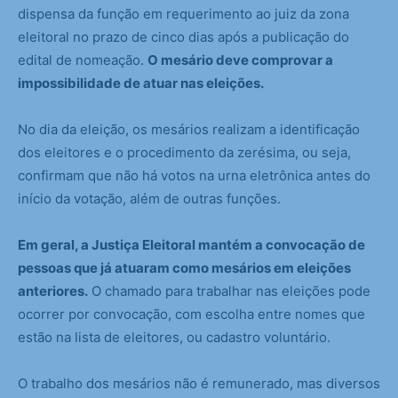
dispensa da função em requerimento ao juiz da zona
eleitoral no prazo de cinco dias após a publicação do
edital de nomeação.
O mesário deve comprovar a
impossibilidade de atuar nas eleições.
No dia da eleição, os mesários realizam a identificação
dos eleitores e o procedimento da zerésima, ou seja,
confirmam que não há votos na urna eletrônica antes do
início da votação, além de outras funções.
Em geral, a Justiça Eleitoral mantém a convocação de
pessoas que já atuaram como mesários em eleições
anteriores.
O chamado para trabalhar nas eleições pode
ocorrer por convocação, com escolha entre nomes que
estão na lista de eleitores, ou cadastro voluntário.
O trabalho dos mesários não é remunerado, mas diversos