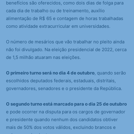
benefícios são oferecidos, como dois dias de folga para
cada dia de trabalho ou de treinamento, auxílio
alimentação de R$ 65 e contagem de horas trabalhadas
como atividade extracurricular em universidades.
O número de mesários que vão trabalhar no pleito ainda
não foi divulgado. Na eleição presidencial de 2022, cerca
de 1,5 milhão atuaram nas eleições.
O primeiro turno será no dia 4 de outubro
, quando serão
escolhidos deputados federais, estaduais, distritais,
governadores, senadores e o presidente da República.
O segundo turno está marcado para o dia 25 de outubro
e pode ocorrer na disputa para os cargos de governador
e presidente quando nenhum dos candidatos obtiver
mais de 50% dos votos válidos, excluindo brancos e