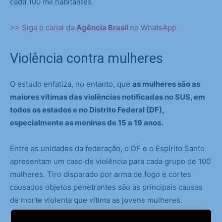
cada 100 mil habitantes.
>> Siga o canal da
Agência Brasil
no WhatsApp
Violência contra mulheres
O estudo enfatiza, no entanto, que
as mulheres são as
maiores vítimas das violências notificadas no SUS, em
todos os estados e no Distrito Federal (DF),
especialmente as meninas de 15 a 19 anos.
Entre as unidades da federação, o DF e o Espírito Santo
apresentam um caso de violência para cada grupo de 100
mulheres. Tiro disparado por arma de fogo e cortes
causados objetos penetrantes são as principais causas
de morte violenta que vitima as jovens mulheres.