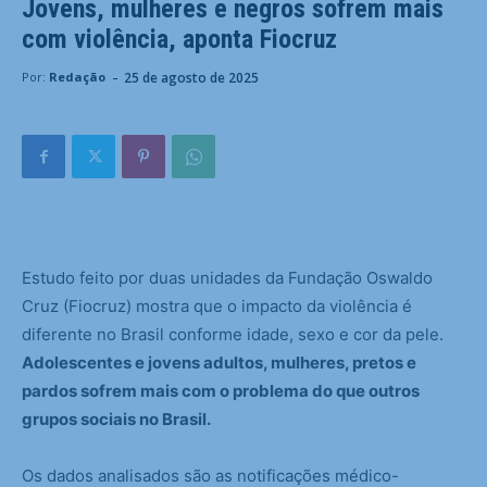
Jovens, mulheres e negros sofrem mais
com violência, aponta Fiocruz
-
25 de agosto de 2025
Por:
Redação
Estudo feito por duas unidades da Fundação Oswaldo
Cruz (Fiocruz) mostra que o impacto da violência é
diferente no Brasil conforme idade, sexo e cor da pele.
Adolescentes e jovens adultos, mulheres, pretos e
pardos sofrem mais com o problema do que outros
grupos sociais no Brasil.
Os dados analisados são as notificações médico-