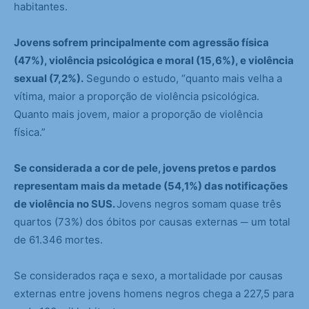
habitantes.
Jovens sofrem principalmente com agressão física
(47%), violência psicológica e moral (15,6%), e violência
sexual (7,2%).
Segundo o estudo, “quanto mais velha a
vítima, maior a proporção de violência psicológica.
Quanto mais jovem, maior a proporção de violência
física.”
Se considerada a cor de pele, jovens pretos e pardos
representam mais da metade (54,1%) das notificações
de violência no SUS.
Jovens negros somam quase três
quartos (73%) dos óbitos por causas externas ─ um total
de 61.346 mortes.
Se considerados raça e sexo, a mortalidade por causas
externas entre jovens homens negros chega a 227,5 para