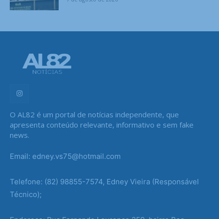
O AL82 é um portal de notícias independente, que
apresenta conteúdo relevante, informativo e sem fake
news.
Email: edney.vs75@hotmail.com
Telefone: (82) 98855-7574, Edney Vieira (Responsável
Técnico);