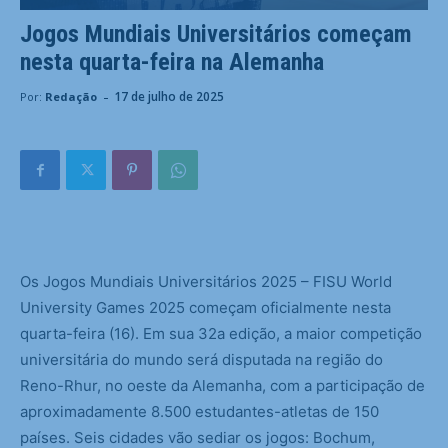
Jogos Mundiais Universitários começam
nesta quarta-feira na Alemanha
-
17 de julho de 2025
Por:
Redação
O
s Jogos Mundiais Universitários 2025 – FISU World
University Games 2025 começam oficialmente nesta
quarta-feira (16). Em sua 32a edição, a maior competição
universitária do mundo será disputada na região do
Reno-Rhur, no oeste da Alemanha, com a participação de
aproximadamente 8.500 estudantes-atletas de 150
países. Seis cidades vão sediar os jogos: Bochum,