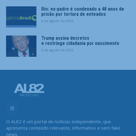
Rio: ex-padre é condenado a 48 anos de
prisão por tortura de enteados
6 de agosto de 2026
Trump assina decretos
e restringe cidadania por nascimento
6 de agosto de 2026
O AL82 é um portal de notícias independente, que
apresenta conteúdo relevante, informativo e sem fake
news.