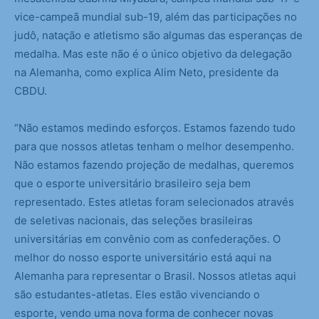
vice-campeã mundial sub-19, além das participações no
judô, natação e atletismo são algumas das esperanças de
medalha. Mas este não é o único objetivo da delegação
na Alemanha, como explica Alim Neto, presidente da
CBDU.
“Não estamos medindo esforços. Estamos fazendo tudo
para que nossos atletas tenham o melhor desempenho.
Não estamos fazendo projeção de medalhas, queremos
que o esporte universitário brasileiro seja bem
representado. Estes atletas foram selecionados através
de seletivas nacionais, das seleções brasileiras
universitárias em convênio com as confederações. O
melhor do nosso esporte universitário está aqui na
Alemanha para representar o Brasil. Nossos atletas aqui
são estudantes-atletas. Eles estão vivenciando o
esporte, vendo uma nova forma de conhecer novas