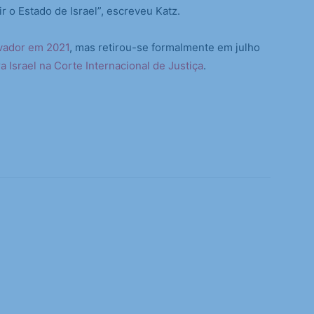
 o Estado de Israel”, escreveu Katz.
vador em 2021
, mas retirou-se formalmente em julho
a Israel na Corte Internacional de Justiça
.