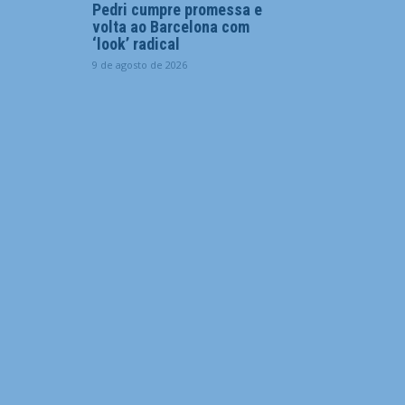
Pedri cumpre promessa e
volta ao Barcelona com
‘look’ radical
9 de agosto de 2026