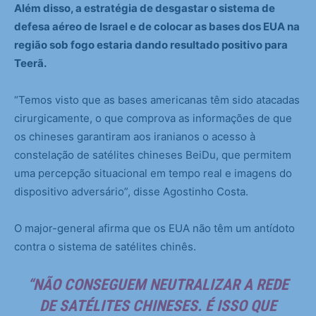
Além disso, a estratégia de desgastar o sistema de
defesa aéreo de Israel e de colocar as bases dos EUA na
região sob fogo estaria dando resultado positivo para
Teerã.
“Temos visto que as bases americanas têm sido atacadas
cirurgicamente, o que comprova as informações de que
os chineses garantiram aos iranianos o acesso à
constelação de satélites chineses BeiDu, que permitem
uma percepção situacional em tempo real e imagens do
dispositivo adversário”, disse Agostinho Costa.
O major-general afirma que os EUA não têm um antídoto
contra o sistema de satélites chinês.
“NÃO CONSEGUEM NEUTRALIZAR A REDE
DE SATÉLITES CHINESES. É ISSO QUE