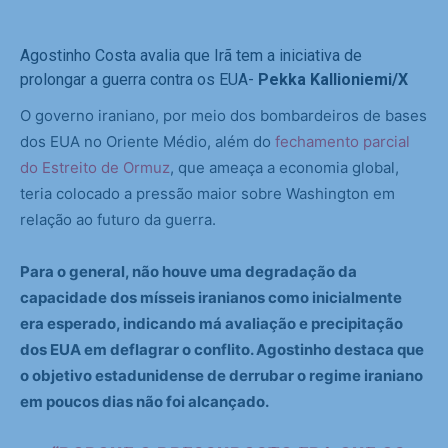
Agostinho Costa avalia que Irã tem a iniciativa de
prolongar a guerra contra os EUA-
Pekka Kallioniemi/X
O governo iraniano, por meio dos bombardeiros de bases
dos EUA no Oriente Médio, além do
fechamento parcial
do Estreito de Ormuz
, que ameaça a economia global,
teria colocado a pressão maior sobre Washington em
relação ao futuro da guerra.
Para o general, não houve uma degradação da
capacidade dos mísseis iranianos como inicialmente
era esperado, indicando má avaliação e precipitação
dos EUA em deflagrar o conflito. Agostinho destaca que
o objetivo estadunidense de derrubar o regime iraniano
em poucos dias não foi alcançado.