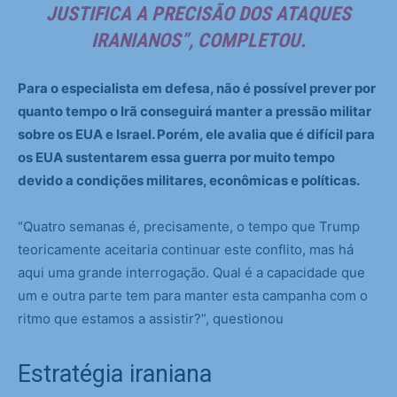
JUSTIFICA A PRECISÃO DOS ATAQUES
IRANIANOS”, COMPLETOU.
Para o especialista em defesa, não é possível prever por
quanto tempo o Irã conseguirá manter a pressão militar
sobre os EUA e Israel. Porém, ele avalia que é difícil para
os EUA sustentarem essa guerra por muito tempo
devido a condições militares, econômicas e políticas.
“Quatro semanas é, precisamente, o tempo que Trump
teoricamente aceitaria continuar este conflito, mas há
aqui uma grande interrogação. Qual é a capacidade que
um e outra parte tem para manter esta campanha com o
ritmo que estamos a assistir?”, questionou
Estratégia iraniana