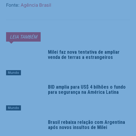
Fonte:
Agência Brasil
LEIA TAMBÉM
Milei faz nova tentativa de ampliar
venda de terras a estrangeiros
Mundo
BID amplia para US$ 4 bilhões o fundo
para segurança na América Latina
Mundo
Brasil rebaixa relação com Argentina
após novos insultos de Milei