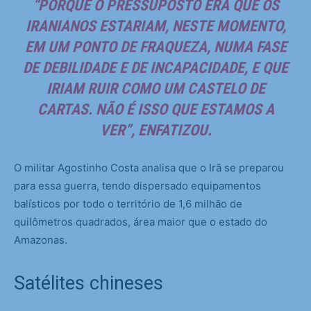
“PORQUE O PRESSUPOSTO ERA QUE OS
IRANIANOS ESTARIAM, NESTE MOMENTO,
EM UM PONTO DE FRAQUEZA, NUMA FASE
DE DEBILIDADE E DE INCAPACIDADE, E QUE
IRIAM RUIR COMO UM CASTELO DE
CARTAS. NÃO É ISSO QUE ESTAMOS A
VER”, ENFATIZOU.
O militar Agostinho Costa analisa que o Irã se preparou
para essa guerra, tendo dispersado equipamentos
balísticos por todo o território de 1,6 milhão de
quilômetros quadrados, área maior que o estado do
Amazonas.
Satélites chineses