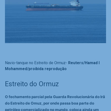
Navio-tanque no Estreito de Ormuz-
Reuters/Hamad I
Mohammed/proibida reprodução
Estreito do Ormuz
O fechamento parcial pela Guarda Revolucionária do Irã
do Estreito de Omuz, por onde passa boa parte do
petróleo comercializado no mundo, coloca ainda um