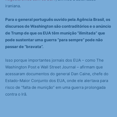
iraniana.
Para o general português ouvido pela Agência Brasil, os
discursos de Washington são contraditórios e o anúncio
de Trump de que os EUA têm munição “ilimitada” que
pode sustentar uma guerra “para sempre” pode não
passar de “bravata”.
Isso porque importantes jornais dos EUA – como The
Washington Post e Wall Street Journal – afirmam que
acessaram documentos do general Dan Caine, chefe do
Estado-Maior Conjunto dos EUA, onde ele alertava para
risco de “falta de munição” em uma guerra prolongada
contra o Irã.