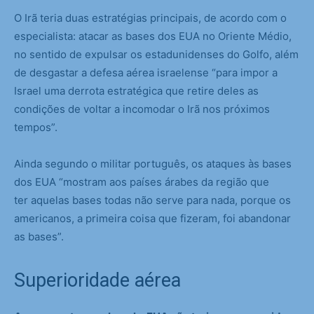
O Irã teria duas estratégias principais, de acordo com o
especialista: atacar as bases dos EUA no Oriente Médio,
no sentido de expulsar os estadunidenses do Golfo, além
de desgastar a defesa aérea israelense “para impor a
Israel uma derrota estratégica que retire deles as
condições de voltar a incomodar o Irã nos próximos
tempos”.
Ainda segundo o militar português, os ataques às bases
dos EUA “mostram aos países árabes da região que
ter aquelas bases todas não serve para nada, porque os
americanos, a primeira coisa que fizeram, foi abandonar
as bases”.
Superioridade aérea