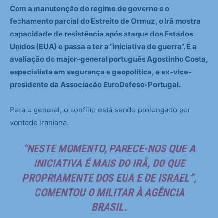
Com a manutenção do regime de governo e o
fechamento parcial do Estreito de Ormuz, o Irã mostra
capacidade de resistência após ataque dos Estados
Unidos (EUA) e passa a ter a “iniciativa de guerra”. É a
avaliação do major-general português Agostinho Costa,
especialista em segurança e geopolítica, e ex-vice-
presidente da Associação EuroDefese-Portugal.
Para o general, o conflito está sendo prolongado por
vontade iraniana.
“NESTE MOMENTO, PARECE-NOS QUE A
INICIATIVA É MAIS DO IRÃ, DO QUE
PROPRIAMENTE DOS EUA E DE ISRAEL”,
COMENTOU O MILITAR À
AGÊNCIA
BRASIL
.