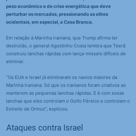
peso econômico e de crise energética que deve
perturbar os mercados, pressionando as elites
ocidentais, em especial, a Casa Branca.
Em relação à Marinha iraniana, que Trump afirma ter
destruído, o general Agostinho Costa lembra que Teerã
construiu lanchas rápidas com lança-mísseis difíceis de
eliminar.
“Os EUA e Israel já eliminaram os navios maiores da
Marinha Iraniana. Só que os iranianos foram criativos ao
manterem as pequenas lanchas rápidas. E é com essas
lanchas que eles controlam o Golfo Pérsico e controlam o
Estreito de Ormuz”, explicou.
Ataques contra Israel