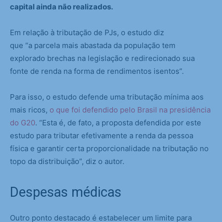
capital ainda não realizados.
Em relação à tributação de PJs, o estudo diz
que “a parcela mais abastada da população tem
explorado brechas na legislação e redirecionado sua
fonte de renda na forma de rendimentos isentos”.
Para isso, o estudo defende uma tributação mínima aos
mais ricos,
o que foi defendido pelo Brasil na presidência
do G20
. “Esta é, de fato, a proposta defendida por este
estudo para tributar efetivamente a renda da pessoa
física e garantir certa proporcionalidade na tributação no
topo da distribuição”, diz o autor.
Despesas médicas
Outro ponto destacado é estabelecer um limite para