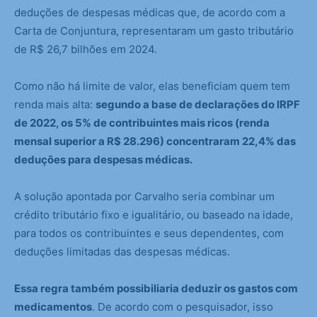
deduções de despesas médicas que, de acordo com a
Carta de Conjuntura, representaram um gasto tributário
de R$ 26,7 bilhões em 2024.
Como não há limite de valor, elas beneficiam quem tem
renda mais alta:
segundo a base de declarações do IRPF
de 2022, os 5% de contribuintes mais ricos (renda
mensal superior a R$ 28.296) concentraram 22,4% das
deduções para despesas médicas.
A solução apontada por Carvalho seria combinar um
crédito tributário fixo e igualitário, ou baseado na idade,
para todos os contribuintes e seus dependentes, com
deduções limitadas das despesas médicas.
Essa regra também possibiliaria deduzir os gastos com
medicamentos
. De acordo com o pesquisador, isso