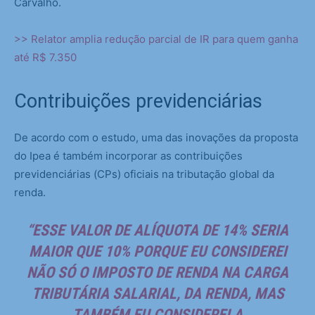
Carvalho.
>> Relator amplia redução parcial de IR para quem ganha
até R$ 7.350
Contribuições previdenciárias
De acordo com o estudo, uma das inovações da proposta
do Ipea é também incorporar as contribuições
previdenciárias (CPs) oficiais na tributação global da
renda.
“ESSE VALOR DE ALÍQUOTA DE 14% SERIA
MAIOR QUE 10% PORQUE EU CONSIDEREI
NÃO SÓ O IMPOSTO DE RENDA NA CARGA
TRIBUTÁRIA SALARIAL, DA RENDA, MAS
TAMBÉM EU CONSIDEREI A