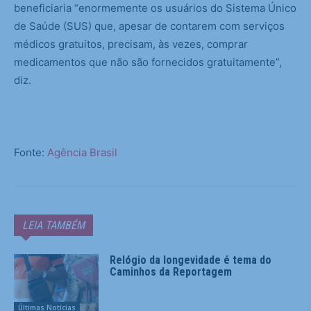
beneficiaria “enormemente os usuários do Sistema Único
de Saúde (SUS) que, apesar de contarem com serviços
médicos gratuitos, precisam, às vezes, comprar
medicamentos que não são fornecidos gratuitamente”,
diz.
Fonte:
Agência Brasil
LEIA TAMBÉM
Relógio da longevidade é tema do
Caminhos da Reportagem
Últimas Notícias