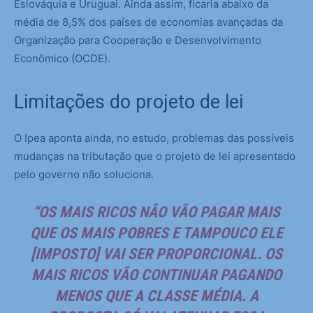
Eslováquia e Uruguai. Ainda assim, ficaria abaixo da
média de 8,5% dos países de economias avançadas da
Organização para Cooperação e Desenvolvimento
Econômico (OCDE).
Limitações do projeto de lei
O Ipea aponta ainda, no estudo, problemas das possíveis
mudanças na tributação que o projeto de lei apresentado
pelo governo não soluciona.
“OS MAIS RICOS NÃO VÃO PAGAR MAIS
QUE OS MAIS POBRES E TAMPOUCO ELE
[IMPOSTO] VAI SER PROPORCIONAL. OS
MAIS RICOS VÃO CONTINUAR PAGANDO
MENOS QUE A CLASSE MÉDIA. A