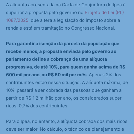
A alíquota apresentada na Carta de Conjuntura do Ipea é
superior à proposta pelo governo no
Projeto de Lei (PL)
1087/2025
, que altera a legislação do imposto sobre a
renda e está em tramitação no Congresso Nacional.
Para garantir a isenção da parcela da população que
recebe menos, a proposta enviada pelo governo ao
parlamento define a cobrança de uma alíquota
progressiva, de até 10%, para quem ganha acima de R$
600 mil por ano, ou R$ 50 mil por mês.
Apenas 2% dos
contribuintes estão nessa situação. A alíquota máxima, de
10%, passará a ser cobrada das pessoas que ganham a
partir de R$ 1,2 milhão por ano, os considerados super
ricos, 0,7% dos contribuintes.
Para o Ipea, no entanto, a alíquota cobrada dos mais ricos
deve ser maior. No cálculo, o técnico de planejamento e