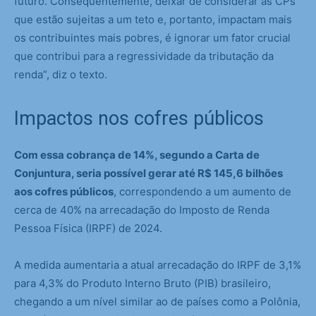
futuro. Consequentemente, deixar de considerar as CPs
que estão sujeitas a um teto e, portanto, impactam mais
os contribuintes mais pobres, é ignorar um fator crucial
que contribui para a regressividade da tributação da
renda”, diz o texto.
Impactos nos cofres públicos
Com essa cobrança de 14%, segundo a Carta de
Conjuntura, seria possível gerar até R$ 145,6 bilhões
aos cofres públicos
, correspondendo a um aumento de
cerca de 40% na arrecadação do Imposto de Renda
Pessoa Física (IRPF) de 2024.
A medida aumentaria a atual arrecadação do IRPF de 3,1%
para 4,3% do Produto Interno Bruto (PIB) brasileiro,
chegando a um nível similar ao de países como a Polônia,