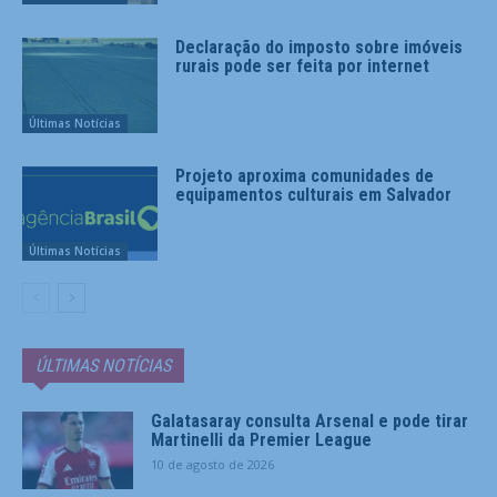
Declaração do imposto sobre imóveis
rurais pode ser feita por internet
Últimas Notícias
Projeto aproxima comunidades de
equipamentos culturais em Salvador
Últimas Notícias
ÚLTIMAS NOTÍCIAS
Galatasaray consulta Arsenal e pode tirar
Martinelli da Premier League
10 de agosto de 2026