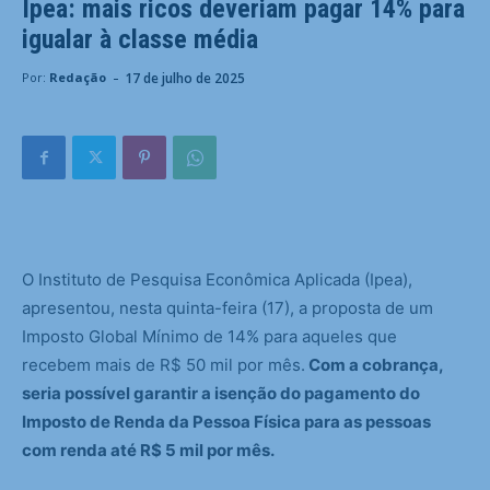
Ipea: mais ricos deveriam pagar 14% para
igualar à classe média
-
17 de julho de 2025
Por:
Redação
O Instituto de Pesquisa Econômica Aplicada (Ipea),
apresentou, nesta quinta-feira (17), a proposta de um
Imposto Global Mínimo de 14% para aqueles que
recebem mais de R$ 50 mil por mês.
Com a cobrança,
seria possível garantir a isenção do pagamento do
Imposto de Renda da Pessoa Física para as pessoas
com renda até R$ 5 mil por mês.