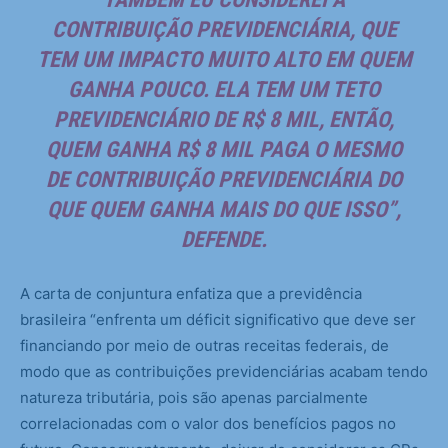
CONTRIBUIÇÃO PREVIDENCIÁRIA, QUE
TEM UM IMPACTO MUITO ALTO EM QUEM
GANHA POUCO. ELA TEM UM TETO
PREVIDENCIÁRIO DE R$ 8 MIL, ENTÃO,
QUEM GANHA R$ 8 MIL PAGA O MESMO
DE CONTRIBUIÇÃO PREVIDENCIÁRIA DO
QUE QUEM GANHA MAIS DO QUE ISSO”,
DEFENDE.
A carta de conjuntura enfatiza que a previdência
brasileira “enfrenta um déficit significativo que deve ser
financiando por meio de outras receitas federais, de
modo que as contribuições previdenciárias acabam tendo
natureza tributária, pois são apenas parcialmente
correlacionadas com o valor dos benefícios pagos no