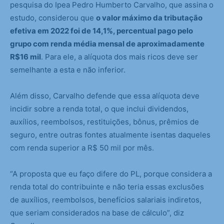
pesquisa do Ipea Pedro Humberto Carvalho, que assina o
estudo, considerou que
o valor máximo da tributação
efetiva em 2022 foi de 14,1%, percentual pago pelo
grupo com renda média mensal de aproximadamente
R$16 mil
. Para ele, a alíquota dos mais ricos deve ser
semelhante a esta e não inferior.
Além disso, Carvalho defende que essa alíquota deve
incidir sobre a renda total, o que inclui dividendos,
auxílios, reembolsos, restituições, bônus, prêmios de
seguro, entre outras fontes atualmente isentas daqueles
com renda superior a R$ 50 mil por mês.
“A proposta que eu faço difere do PL, porque considera a
renda total do contribuinte e não teria essas exclusões
de auxílios, reembolsos, benefícios salariais indiretos,
que seriam considerados na base de cálculo”, diz