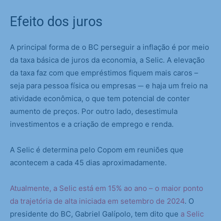
Efeito dos juros
A principal forma de o BC perseguir a inflação é por meio
da taxa básica de juros da economia, a Selic. A elevação
da taxa faz com que empréstimos fiquem mais caros –
seja para pessoa física ou empresas ─ e haja um freio na
atividade econômica, o que tem potencial de conter
aumento de preços. Por outro lado, desestimula
investimentos e a criação de emprego e renda.
A Selic é determina pelo Copom em reuniões que
acontecem a cada 45 dias aproximadamente.
Atualmente, a Selic está em 15% ao ano – o maior ponto
da trajetória de alta iniciada em setembro de 2024
. O
presidente do BC, Gabriel Galípolo, tem dito que
a Selic