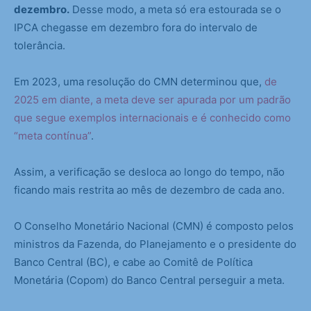
dezembro.
Desse modo, a meta só era estourada se o
IPCA chegasse em dezembro fora do intervalo de
tolerância.
Em 2023, uma resolução do CMN determinou que,
de
2025 em diante, a meta deve ser apurada por um padrão
que segue exemplos internacionais e é conhecido como
“meta contínua”
.
Assim, a verificação se desloca ao longo do tempo, não
ficando mais restrita ao mês de dezembro de cada ano.
O Conselho Monetário Nacional (CMN) é composto pelos
ministros da Fazenda, do Planejamento e o presidente do
Banco Central (BC), e cabe ao Comitê de Política
Monetária (Copom) do Banco Central perseguir a meta.