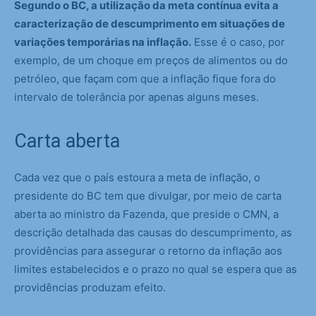
Segundo o BC, a utilização da meta contínua evita a
caracterização de descumprimento em situações de
variações temporárias na inflação.
Esse é o caso, por
exemplo, de um choque em preços de alimentos ou do
petróleo, que façam com que a inflação fique fora do
intervalo de tolerância por apenas alguns meses.
Carta aberta
Cada vez que o país estoura a meta de inflação, o
presidente do BC tem que divulgar, por meio de carta
aberta ao ministro da Fazenda, que preside o CMN, a
descrição detalhada das causas do descumprimento, as
providências para assegurar o retorno da inflação aos
limites estabelecidos e o prazo no qual se espera que as
providências produzam efeito.