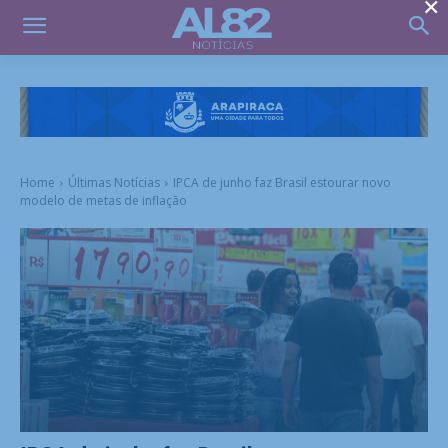
×
Home
Últimas Notícias
IPCA de junho faz Brasil estourar novo
modelo de metas de inflação