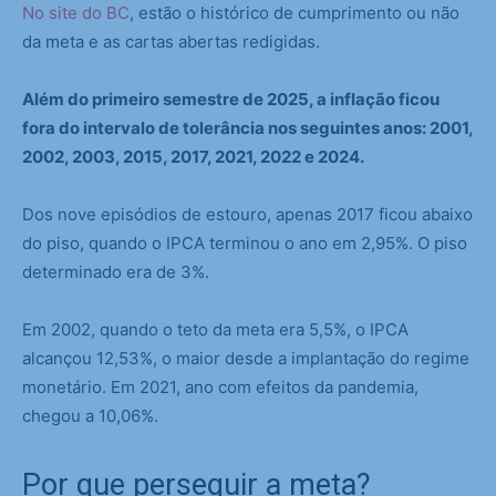
No site do BC
, estão o histórico de cumprimento ou não
da meta e as cartas abertas redigidas.
Além do primeiro semestre de 2025, a inflação ficou
fora do intervalo de tolerância nos seguintes anos: 2001,
2002, 2003, 2015, 2017, 2021, 2022 e 2024.
Dos nove episódios de estouro, apenas 2017 ficou abaixo
do piso, quando o IPCA terminou o ano em 2,95%. O piso
determinado era de 3%.
Em 2002, quando o teto da meta era 5,5%, o IPCA
alcançou 12,53%, o maior desde a implantação do regime
monetário. Em 2021, ano com efeitos da pandemia,
chegou a 10,06%.
Por que perseguir a meta?