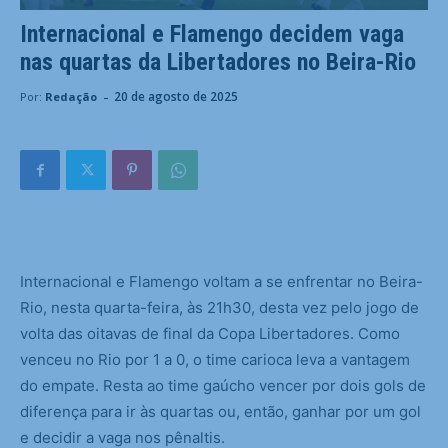
Internacional e Flamengo decidem vaga
nas quartas da Libertadores no Beira-Rio
-
20 de agosto de 2025
Por:
Redação
I
nternacional e Flamengo voltam a se enfrentar no Beira-
Rio, nesta quarta-feira, às 21h30, desta vez pelo jogo de
volta das oitavas de final da Copa Libertadores. Como
venceu no Rio por 1 a 0, o time carioca leva a vantagem
do empate. Resta ao time gaúcho vencer por dois gols de
diferença para ir às quartas ou, então, ganhar por um gol
e decidir a vaga nos pênaltis.