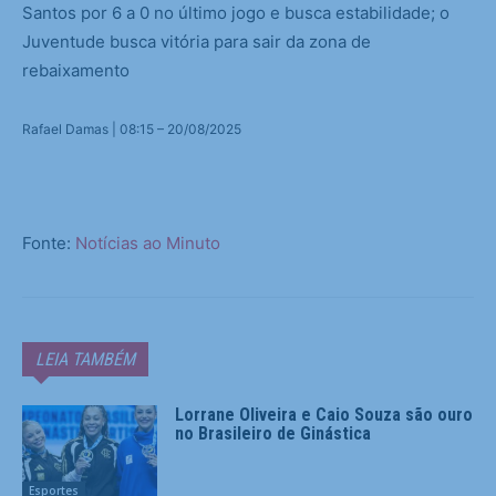
Santos por 6 a 0 no último jogo e busca estabilidade; o
Juventude busca vitória para sair da zona de
rebaixamento
Rafael Damas | 08:15 – 20/08/2025
Fonte:
Notícias ao Minuto
LEIA TAMBÉM
Lorrane Oliveira e Caio Souza são ouro
no Brasileiro de Ginástica
Esportes