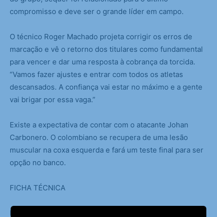
compromisso e deve ser o grande líder em campo.
O técnico Roger Machado projeta corrigir os erros de
marcação e vê o retorno dos titulares como fundamental
para vencer e dar uma resposta à cobrança da torcida.
“Vamos fazer ajustes e entrar com todos os atletas
descansados. A confiança vai estar no máximo e a gente
vai brigar por essa vaga.”
Existe a expectativa de contar com o atacante Johan
Carbonero. O colombiano se recupera de uma lesão
muscular na coxa esquerda e fará um teste final para ser
opção no banco.
FICHA TÉCNICA
INTERNACIONAL X FLAMENGO