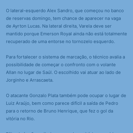
O lateral-esquerdo Alex Sandro, que começou no banco
de reservas domingo, tem chance de aparecer na vaga
de Ayrton Lucas. Na lateral direita, Varela deve ser
mantido porque Emerson Royal ainda não está totalmente
recuperado de uma entorse no tornozelo esquerdo.
Para fortalecer o sistema de marcação, o técnico avalia a
possibilidade de começar o confronto com o volante
Allan no lugar de Saúl. O escolhido vai atuar ao lado de
Jorginho e Arrascaeta.
O atacante Gonzalo Plata também pode ocupar o lugar de
Luiz Araújo, bem como parece difícil a saída de Pedro
para o retorno de Bruno Henrique, que fez o gol da
vitória no Rio.