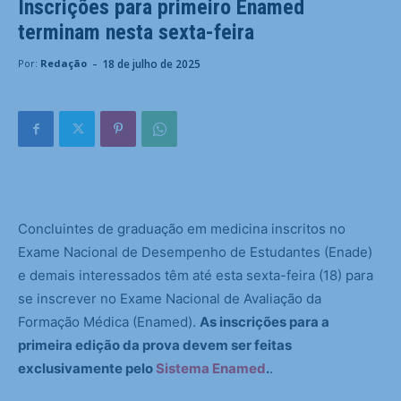
Inscrições para primeiro Enamed
terminam nesta sexta-feira
-
18 de julho de 2025
Por:
Redação
Concluintes de graduação em medicina inscritos no
Exame Nacional de Desempenho de Estudantes (Enade)
e demais interessados têm até esta sexta-feira (18) para
se inscrever no Exame Nacional de Avaliação da
Formação Médica (Enamed).
As inscrições para a
primeira edição da prova devem ser feitas
exclusivamente pelo
Sistema Enamed
.
.