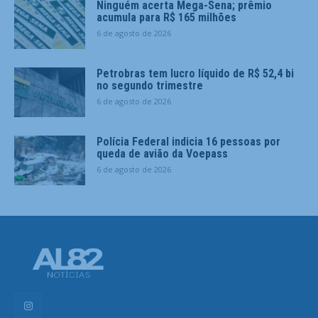
Ninguém acerta Mega-Sena; prêmio
acumula para R$ 165 milhões
6 de agosto de 2026
Petrobras tem lucro líquido de R$ 52,4 bi
no segundo trimestre
6 de agosto de 2026
Polícia Federal indicia 16 pessoas por
queda de avião da Voepass
6 de agosto de 2026