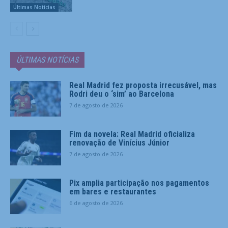
Últimas Notícias
ÚLTIMAS NOTÍCIAS
Real Madrid fez proposta irrecusável, mas
Rodri deu o ‘sim’ ao Barcelona
7 de agosto de 2026
Fim da novela: Real Madrid oficializa
renovação de Vinícius Júnior
7 de agosto de 2026
Pix amplia participação nos pagamentos
em bares e restaurantes
6 de agosto de 2026