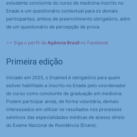
estudante concluinte do curso de medicina inscrito no
Enade e um questionário contextual para os demais
participantes, ambos de preenchimento obrigatório, além
de um questionário de percepção de prova.
>> Siga o perfil da
Agência Brasil
no Facebook
Primeira edição
Iniciado em 2025, o Enamed é obrigatório para quem
estiver habilitado e inscrito no Enade pelo coordenador
do curso como concluinte de graduação em medicina.
Podem participar ainda, de forma voluntária, demais
interessados em utilizar os resultados nos processos
seletivos das especialidades médicas de acesso direto
do Exame Nacional de Residência (Enare).