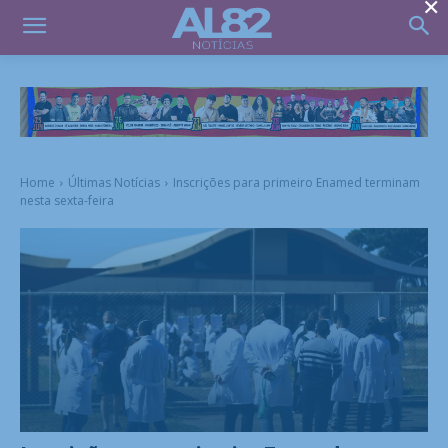
×
Home
Últimas Notícias
Inscrições para primeiro Enamed terminam
nesta sexta-feira