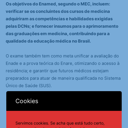
Os objetivos do Enamed, segundo o MEC, incluem:
verificar se os concluintes dos cursos de medicina
adquiriram as competências e habilidades exigidas
pelas DCNs; e fornecer insumos para o aprimoramento
das graduações em medicina, contribuindo para a
qualidade da educação médica no Brasil.
O exame também tem como meta unificar a avaliação do
Enade e a prova teórica do Enare, otimizando o acesso à
residência; e garantir que futuros médicos estejam
preparados para atuar de maneira qualificada no Sistema
Único de Saúde (SUS).
Cookies
*Colaborou Paula Laboissière
Servimos cookies. Se acha que está tudo certo,