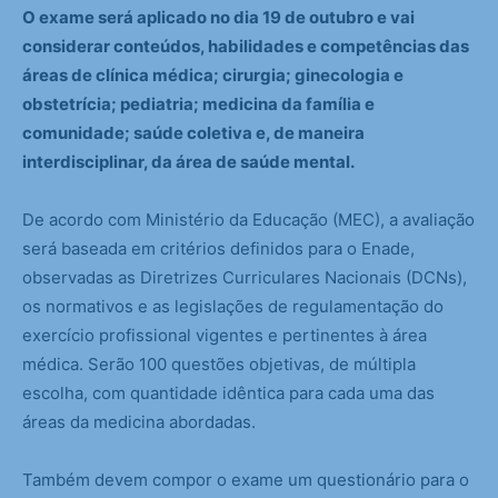
O exame será aplicado no dia 19 de outubro e vai
considerar conteúdos, habilidades e competências das
áreas de clínica médica; cirurgia; ginecologia e
obstetrícia; pediatria; medicina da família e
comunidade; saúde coletiva e, de maneira
interdisciplinar, da área de saúde mental.
De acordo com Ministério da Educação (MEC), a avaliação
será baseada em critérios definidos para o Enade,
observadas as Diretrizes Curriculares Nacionais (DCNs),
os normativos e as legislações de regulamentação do
exercício profissional vigentes e pertinentes à área
médica. Serão 100 questões objetivas, de múltipla
escolha, com quantidade idêntica para cada uma das
áreas da medicina abordadas.
Também devem compor o exame um questionário para o