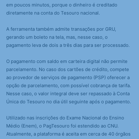
em poucos minutos, porque o dinheiro é creditado
diretamente na conta do Tesouro nacional.
A ferramenta também admite transações por GRU,
gerando um boleto na tela, mas, nesse caso, o
pagamento leva de dois a três dias para ser processado.
O pagamento com saldo em carteira digital não permite
parcelamento. No caso dos cartões de crédito, compete
ao provedor de serviços de pagamento (PSP) oferecer a
opção de parcelamento, com possível cobrança de tarifa.
Nesse caso, o valor integral deve ser repassado à Conta
Única do Tesouro no dia útil seguinte após o pagamento.
Utilizado nas inscrições do Exame Nacional do Ensino
Médio (Enem), o PagTesouro foi estendido ao CNU.
Atualmente, a plataforma é aceita em cerca de 40 órgãos