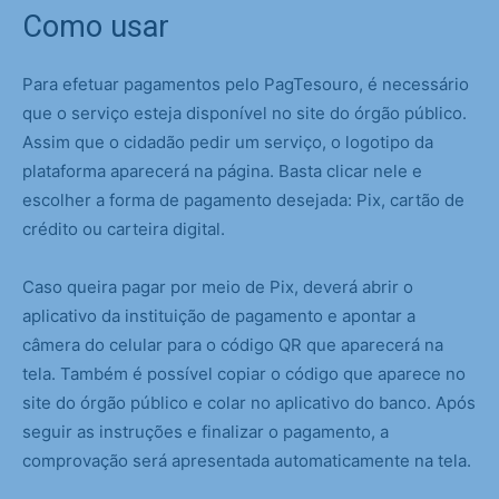
Como usar
Para efetuar pagamentos pelo PagTesouro, é necessário
que o serviço esteja disponível no site do órgão público.
Assim que o cidadão pedir um serviço, o logotipo da
plataforma aparecerá na página. Basta clicar nele e
escolher a forma de pagamento desejada: Pix, cartão de
crédito ou carteira digital.
Caso queira pagar por meio de Pix, deverá abrir o
aplicativo da instituição de pagamento e apontar a
câmera do celular para o código QR que aparecerá na
tela. Também é possível copiar o código que aparece no
site do órgão público e colar no aplicativo do banco. Após
seguir as instruções e finalizar o pagamento, a
comprovação será apresentada automaticamente na tela.