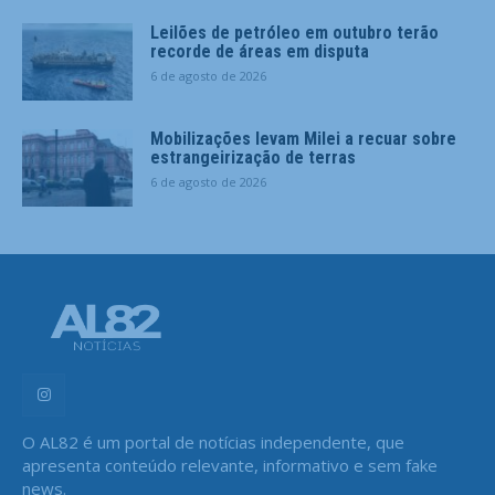
Leilões de petróleo em outubro terão
recorde de áreas em disputa
6 de agosto de 2026
Mobilizações levam Milei a recuar sobre
estrangeirização de terras
6 de agosto de 2026
O AL82 é um portal de notícias independente, que
apresenta conteúdo relevante, informativo e sem fake
news.