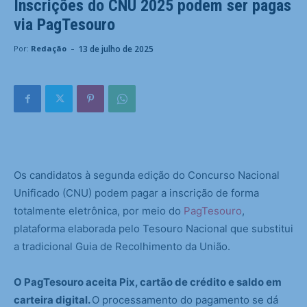
Inscrições do CNU 2025 podem ser pagas
via PagTesouro
-
13 de julho de 2025
Por:
Redação
Os candidatos à segunda edição do Concurso Nacional
Unificado (CNU) podem pagar a inscrição de forma
totalmente eletrônica, por meio do
PagTesouro
,
plataforma elaborada pelo Tesouro Nacional que substitui
a tradicional Guia de Recolhimento da União.
O PagTesouro aceita Pix, cartão de crédito e saldo em
carteira digital.
O processamento do pagamento se dá