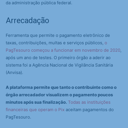
da administração pública federal.
Arrecadação
Ferramenta que permite o pagamento eletrônico de
taxas, contribuições, multas e serviços públicos,
o
PagTesouro começou a funcionar em novembro de 2020
,
após um ano de testes. O primeiro órgão a aderir ao
sistema foi a Agência Nacional de Vigilância Sanitária
(Anvisa).
A plataforma permite que tanto o contribuinte como o
órgão arrecadador visualizem o pagamento poucos
minutos após sua finalização.
Todas as instituições
financeiras que operam o Pix
aceitam pagamentos do
PagTesouro.