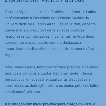
O curso Diploma em Mídias Públicas na América Latina
será vinculado à Faculdade de Ciências Sociais da
Universidade de Buenos Aires. Jésica Tritten, docente
universitária e produtora de televisões públicas
responsável por iniciativas importantes na Argentina,
apresentou a estrutura do curso e destacou a
importância de discutir o tema a partir de uma vivência
regional.
“Nos últimos anos, temos construído práticas e debates
teóricos e políticos situados [regionalmente]. Dessa
perspectiva, é necessário atualizar as discussões e
aperfeiçoar as definições sobre os meios públicos latino-
americanos”, afirmou.
A formação tem início previsto para março de 2026 e