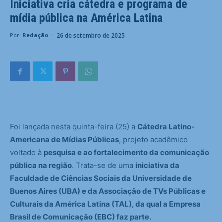
Iniciativa cria cátedra e programa de
mídia pública na América Latina
-
26 de setembro de 2025
Por:
Redação
Foi lançada nesta quinta-feira (25) a
Cátedra Latino-
Americana de Mídias Públicas
, projeto acadêmico
voltado à
pesquisa e ao fortalecimento da comunicação
pública na região
. Trata-se de uma
iniciativa da
Faculdade de Ciências Sociais da Universidade de
Buenos Aires (UBA) e da Associação de TVs Públicas e
Culturais da América Latina (TAL), da qual a Empresa
Brasil de Comunicação (EBC) faz parte.