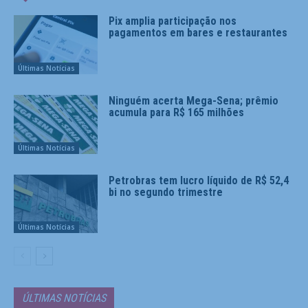
Pix amplia participação nos
pagamentos em bares e restaurantes
Últimas Notícias
Ninguém acerta Mega-Sena; prêmio
acumula para R$ 165 milhões
Últimas Notícias
Petrobras tem lucro líquido de R$ 52,4
bi no segundo trimestre
Últimas Notícias
ÚLTIMAS NOTÍCIAS