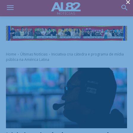
×
Home
Últimas Notícias
Iniciativa cria cátedra e programa de mídia
pública na América Latina