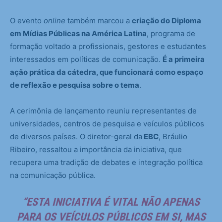
O evento
online
também marcou a
criação do Diploma
em Mídias Públicas na América Latina
, programa de
formação voltado a profissionais, gestores e estudantes
interessados em políticas de comunicação.
É a primeira
ação prática da cátedra, que funcionará como espaço
de reflexão e pesquisa sobre o tema
.
A cerimônia de lançamento reuniu representantes de
universidades, centros de pesquisa e veículos públicos
de diversos países. O diretor-geral da
EBC
, Bráulio
Ribeiro, ressaltou a importância da iniciativa, que
recupera uma tradição de debates e integração política
na comunicação pública.
“ESTA INICIATIVA É VITAL NÃO APENAS
PARA OS VEÍCULOS PÚBLICOS EM SI, MAS