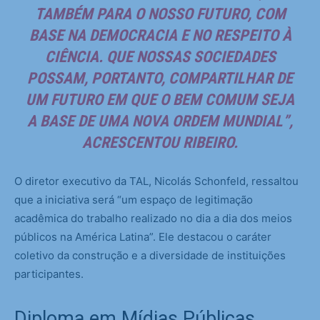
TAMBÉM PARA O NOSSO FUTURO, COM
BASE NA DEMOCRACIA E NO RESPEITO À
CIÊNCIA. QUE NOSSAS SOCIEDADES
POSSAM, PORTANTO, COMPARTILHAR DE
UM FUTURO EM QUE O BEM COMUM SEJA
A BASE DE UMA NOVA ORDEM MUNDIAL”,
ACRESCENTOU RIBEIRO.
O diretor executivo da TAL, Nicolás Schonfeld, ressaltou
que a iniciativa será “um espaço de legitimação
acadêmica do trabalho realizado no dia a dia dos meios
públicos na América Latina”. Ele destacou o caráter
coletivo da construção e a diversidade de instituições
participantes.
Diploma em Mídias Públicas