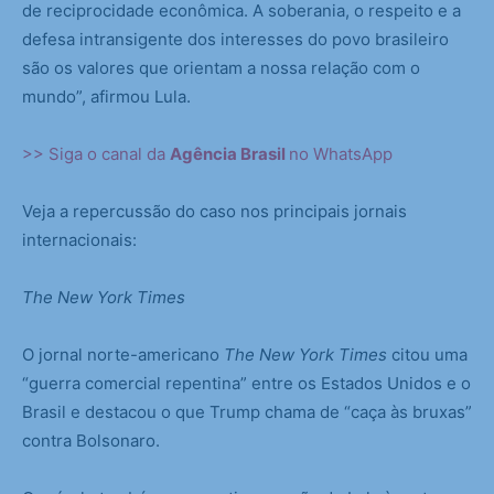
de reciprocidade econômica. A soberania, o respeito e a
defesa intransigente dos interesses do povo brasileiro
são os valores que orientam a nossa relação com o
mundo”, afirmou Lula.
>> Siga o canal da
Agência Brasil
no WhatsApp
Veja a repercussão do caso nos principais jornais
internacionais:
The New York Times
O jornal norte-americano
The New York
Times
citou uma
“guerra comercial repentina” entre os Estados Unidos e o
Brasil e destacou o que Trump chama de “caça às bruxas”
contra Bolsonaro.