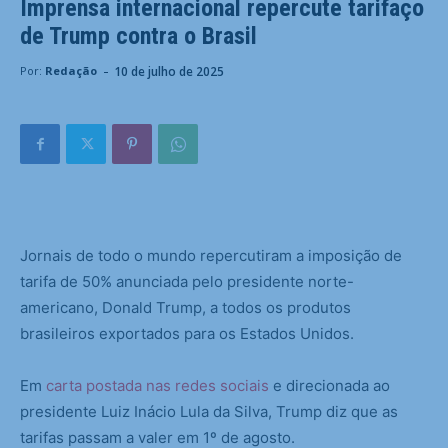
Imprensa internacional repercute tarifaço
de Trump contra o Brasil
-
10 de julho de 2025
Por:
Redação
Jornais de todo o mundo repercutiram a imposição de
tarifa de 50% anunciada pelo presidente norte-
americano, Donald Trump, a todos os produtos
brasileiros exportados para os Estados Unidos.
Em
carta postada nas redes sociais
e direcionada ao
presidente Luiz Inácio Lula da Silva, Trump diz que as
tarifas passam a valer em 1º de agosto.