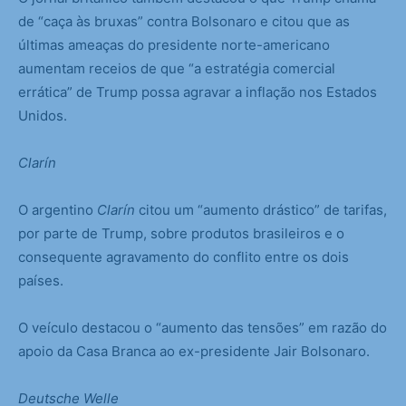
de “caça às bruxas” contra Bolsonaro e citou que as
últimas ameaças do presidente norte-americano
aumentam receios de que “a estratégia comercial
errática” de Trump possa agravar a inflação nos Estados
Unidos.
Clarín
O argentino
Clarín
citou um “aumento drástico” de tarifas,
por parte de Trump, sobre produtos brasileiros e o
consequente agravamento do conflito entre os dois
países.
O veículo destacou o “aumento das tensões” em razão do
apoio da Casa Branca ao ex-presidente Jair Bolsonaro.
Deutsche Welle