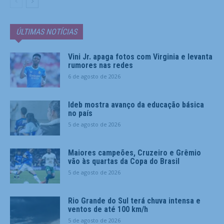
ÚLTIMAS NOTÍCIAS
Vini Jr. apaga fotos com Virginia e levanta
rumores nas redes
6 de agosto de 2026
Ideb mostra avanço da educação básica
no país
5 de agosto de 2026
Maiores campeões, Cruzeiro e Grêmio
vão às quartas da Copa do Brasil
5 de agosto de 2026
Rio Grande do Sul terá chuva intensa e
ventos de até 100 km/h
5 de agosto de 2026