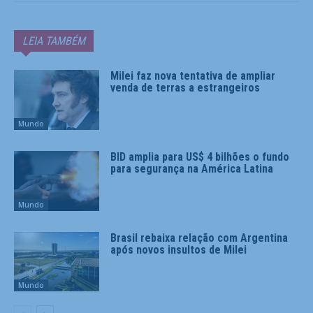
LEIA TAMBÉM
Milei faz nova tentativa de ampliar
venda de terras a estrangeiros
Mundo
BID amplia para US$ 4 bilhões o fundo
para segurança na América Latina
Mundo
Brasil rebaixa relação com Argentina
após novos insultos de Milei
Mundo