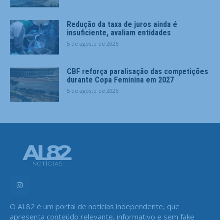
Redução da taxa de juros ainda é
insuficiente, avaliam entidades
5 de agosto de 2026
CBF reforça paralisação das competições
durante Copa Feminina em 2027
5 de agosto de 2026
O AL82 é um portal de notícias independente, que
apresenta conteúdo relevante, informativo e sem fake