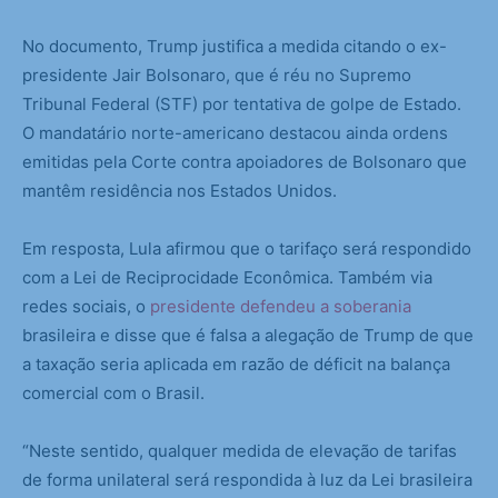
No documento, Trump justifica a medida citando o ex-
presidente Jair Bolsonaro, que é réu no Supremo
Tribunal Federal (STF) por tentativa de golpe de Estado.
O mandatário norte-americano destacou ainda ordens
emitidas pela Corte contra apoiadores de Bolsonaro que
mantêm residência nos Estados Unidos.
Em resposta, Lula afirmou que o tarifaço será respondido
com a Lei de Reciprocidade Econômica. Também via
redes sociais, o
presidente defendeu a soberania
brasileira e disse que é falsa a alegação de Trump de que
a taxação seria aplicada em razão de déficit na balança
comercial com o Brasil.
“Neste sentido, qualquer medida de elevação de tarifas
de forma unilateral será respondida à luz da Lei brasileira