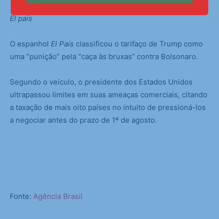
El país
O espanhol
El País
classificou o tarifaço de Trump como
uma “punição” pela “caça às bruxas” contra Bolsonaro.
Segundo o veículo, o presidente dos Estados Unidos
ultrapassou limites em suas ameaças comerciais, citando
a taxação de mais oito países no intuito de pressioná-los
a negociar antes do prazo de 1º de agosto.
Fonte:
Agência Brasil