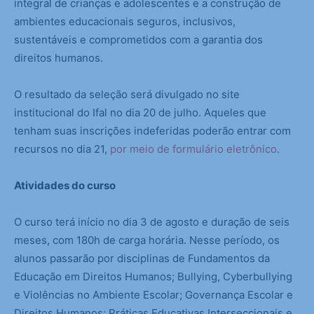
integral de crianças e adolescentes e a construção de
ambientes educacionais seguros, inclusivos,
sustentáveis e comprometidos com a garantia dos
direitos humanos.
O resultado da seleção será divulgado no site
institucional do Ifal no dia 20 de julho. Aqueles que
tenham suas inscrições indeferidas poderão entrar com
recursos no dia 21,
por meio de formulário eletrônico
.
Atividades do curso
O curso terá início no dia 3 de agosto e duração de seis
meses, com 180h de carga horária. Nesse período, os
alunos passarão por disciplinas de Fundamentos da
Educação em Direitos Humanos; Bullying, Cyberbullying
e Violências no Ambiente Escolar; Governança Escolar e
Direitos Humanos; Práticas Educativas Interseccionais e