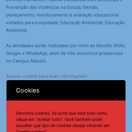
Prevenção das Violências na Escola; Gestão,
planejamento, monitoramento e avaliação educacional
voltados para a equidade; Educação Ambiental; Educação
Ambiental.
As atividades serão realizadas por meio do Moodle (AVA),
Google e WhatsApp, além de três encontros presenciais
no Campus Maceió.
Acesse o edital para mais informações!
Cookies
Fonte:
AMA
Servimos cookies. Se acha que está tudo certo,
clique em "aceitar tudo". Você também pode
escolher que tipo de cookies deseja clicando em
"configurações".