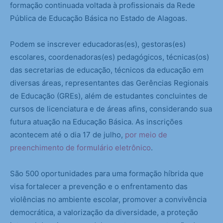
formação continuada voltada à profissionais da Rede
Pública de Educação Básica no Estado de Alagoas.
Podem se inscrever educadoras(es), gestoras(es)
escolares, coordenadoras(es) pedagógicos, técnicas(os)
das secretarias de educação, técnicos da educação em
diversas áreas, representantes das Gerências Regionais
de Educação (GREs), além de estudantes concluintes de
cursos de licenciatura e de áreas afins, considerando sua
futura atuação na Educação Básica. As inscrições
acontecem até o dia 17 de julho,
por meio de
preenchimento de formulário eletrônico
.
São 500 oportunidades para uma formação híbrida que
visa fortalecer a prevenção e o enfrentamento das
violências no ambiente escolar, promover a convivência
democrática, a valorização da diversidade, a proteção