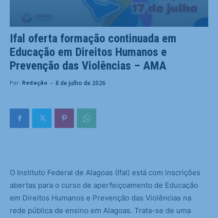
Ifal oferta formação continuada em
Educação em Direitos Humanos e
Prevenção das Violências – AMA
-
8 de julho de 2026
Por:
Redação
O Instituto Federal de Alagoas (Ifal) está com inscrições
abertas para o curso de aperfeiçoamento de Educação
em Direitos Humanos e Prevenção das Violências na
rede pública de ensino em Alagoas. Trata-se de uma