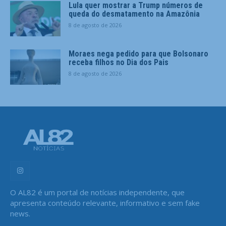
Lula quer mostrar a Trump números de
queda do desmatamento na Amazônia
8 de agosto de 2026
Moraes nega pedido para que Bolsonaro
receba filhos no Dia dos Pais
8 de agosto de 2026
O AL82 é um portal de notícias independente, que
apresenta conteúdo relevante, informativo e sem fake
news.