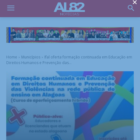
×
Home
Municípios
Ifal oferta formação continuada em Educação em
Direitos Humanos e Prevenção das...