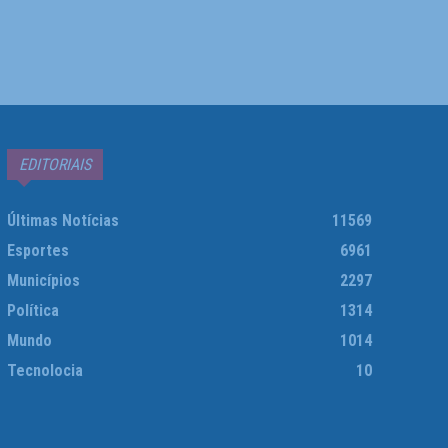
EDITORIAIS
Últimas Notícias
11569
Esportes
6961
Municípios
2297
Política
1314
Mundo
1014
Tecnolocia
10