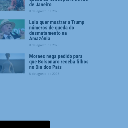
de Janeiro
8 de agosto de 2026
Lula quer mostrar a Trump
números de queda do
desmatamento na
Amazônia
8 de agosto de 2026
Moraes nega pedido para
que Bolsonaro receba filhos
no Dia dos Pais
8 de agosto de 2026