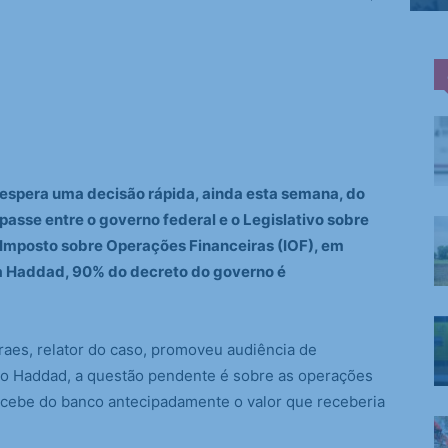
espera uma decisão rápida, ainda esta semana, do
asse entre o governo federal e o Legislativo sobre
Imposto sobre Operações Financeiras (IOF), em
ara Haddad, 90% do decreto do governo é
aes, relator do caso, promoveu audiência de
o Haddad, a questão pendente é sobre as operações
ecebe do banco antecipadamente o valor que receberia