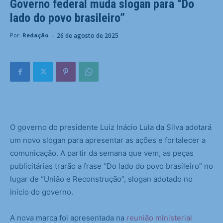
Governo federal muda slogan para “Do
lado do povo brasileiro”
-
26 de agosto de 2025
Por:
Redação
O governo do presidente Luiz Inácio Lula da Silva adotará
um novo slogan para apresentar as ações e fortalecer a
comunicação. A partir da semana que vem, as peças
publicitárias trarão a frase “Do lado do povo brasileiro” no
lugar de “União e Reconstrução”, slogan adotado no
início do governo.
A nova marca foi apresentada na
reunião ministerial