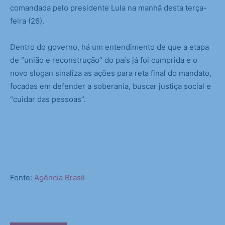
comandada pelo presidente Lula na manhã desta terça-
feira (26).
Dentro do governo, há um entendimento de que a etapa
de “união e reconstrução” do país já foi cumprida e o
novo slogan sinaliza as ações para reta final do mandato,
focadas em defender a soberania, buscar justiça social e
“cuidar das pessoas”.
Fonte:
Agência Brasil