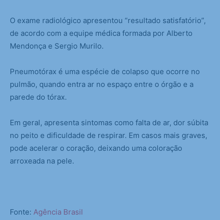
O exame radiológico apresentou “resultado satisfatório”,
de acordo com a equipe médica formada por Alberto
Mendonça e Sergio Murilo.
Pneumotórax é uma espécie de colapso que ocorre no
pulmão, quando entra ar no espaço entre o órgão e a
parede do tórax.
Em geral, apresenta sintomas como falta de ar, dor súbita
no peito e dificuldade de respirar. Em casos mais graves,
pode acelerar o coração, deixando uma coloração
arroxeada na pele.
Fonte:
Agência Brasil