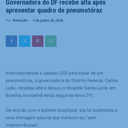
Governadora do DF recebe alta após
apresentar quadro de pneumotórax
-
1 de junho de 2026
Por:
Redação
Internada desde o sábado (30) para tratar de um
pneumotórax, a governadora do Distrito Federal, Celina
Leão, recebeu alta e deixou o Hospital Santa Lúcia, em
Brasília, na manhã desta segunda-feira (1º).
De acordo com o boletim hospitalar, ela foi submetida a
uma drenagem pleural que transcorreu “sem
intercorrências”.