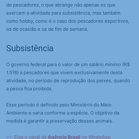
de pescadores, o que abrange não apenas os que
exercem a atividade para subsistência, mas também
como hobby, como é o caso dos pescadores esportivos,
os de ocasião e os de fim de semana.
Subsistência
O governo federal para o valor de um salário mínimo (R$
1.518) a pescadores que vivem exclusivamente desta
atividade, no período de reprodução dos peixes, quando
a pesca fica proibida.
Esse período é definido pelo Ministério do Meio
Ambiente e varia conforme a espécie. O objetivo da
medida é garantir a preservação desses animais.
>> Siga o canal da
Agência Brasil
no WhatsApp