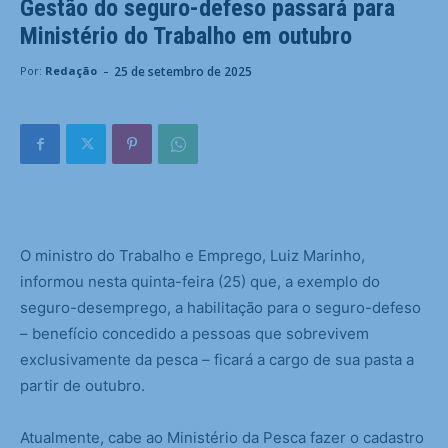
Gestão do seguro-defeso passará para
Ministério do Trabalho em outubro
-
25 de setembro de 2025
Por:
Redação
O ministro do Trabalho e Emprego, Luiz Marinho,
informou nesta quinta-feira (25) que, a exemplo do
seguro-desemprego, a habilitação para o seguro-defeso
– benefício concedido a pessoas que sobrevivem
exclusivamente da pesca – ficará a cargo de sua pasta a
partir de outubro.
Atualmente, cabe ao Ministério da Pesca fazer o cadastro