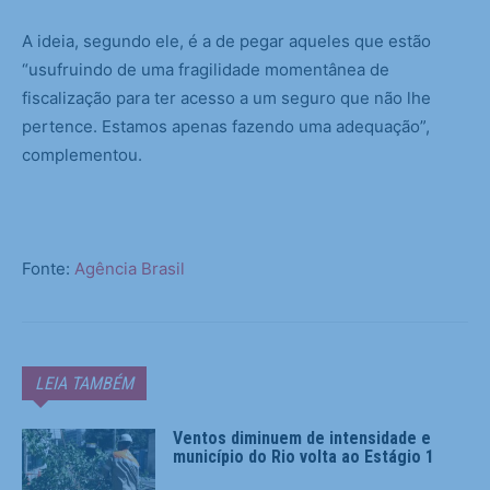
A ideia, segundo ele, é a de pegar aqueles que estão
“usufruindo de uma fragilidade momentânea de
fiscalização para ter acesso a um seguro que não lhe
pertence. Estamos apenas fazendo uma adequação”,
complementou.
Fonte:
Agência Brasil
LEIA TAMBÉM
Ventos diminuem de intensidade e
município do Rio volta ao Estágio 1