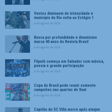
Ventos diminuem de intensidade e
município do Rio volta ao Estágio 1
6 de agosto de 2026
Busca por profundidade e dinamismo
marca 40 anos do Revista Brasil
6 de agosto de 2026
Flipelô começa em Salvador com música,
poesia e grande participação
6 de agosto de 2026
Copa do Brasil pode reunir somente
campeões nas quartas de final
6 de agosto de 2026
Capitão do SC Villa morre após ataque