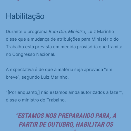
Habilitação
Durante o programa
Bom Dia, Ministro
, Luiz Marinho
disse que a mudança de atribuições para Ministério do
Trabalho está prevista em medida provisória que tramita
no Congresso Nacional.
A expectativa é de que a matéria seja aprovada “em
breve”, segundo Luiz Marinho.
“[Por enquanto,] não estamos ainda autorizados a fazer”,
disse o ministro do Trabalho.
“ESTAMOS NOS PREPARANDO PARA, A
PARTIR DE OUTUBRO, HABILITAR OS