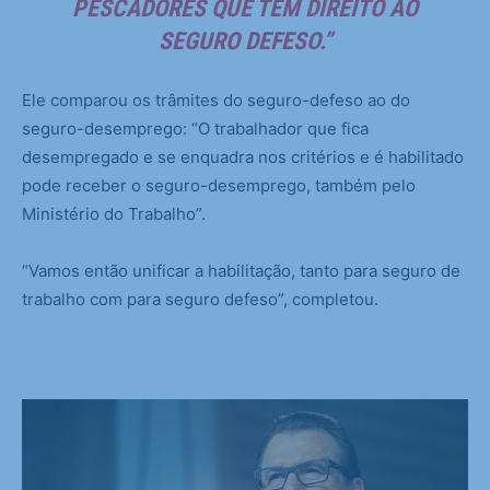
PESCADORES QUE TÊM DIREITO AO
SEGURO DEFESO.”
Ele comparou os trâmites do seguro-defeso ao do
seguro-desemprego: “O trabalhador que fica
desempregado e se enquadra nos critérios e é habilitado
pode receber o seguro-desemprego, também pelo
Ministério do Trabalho”.
“Vamos então unificar a habilitação, tanto para seguro de
trabalho com para seguro defeso”, completou.