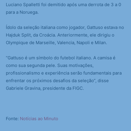
Luciano Spalletti foi demitido após uma derrota de 3 a 0
para a Noruega.
Ídolo da seleção italiana como jogador, Gattuso estava no
Hajduk Split, da Croácia. Anteriormente, ele dirigiu o
Olympique de Marseille, Valencia, Napoli e Milan.
“Gattuso é um símbolo do futebol italiano. A camisa é
como sua segunda pele. Suas motivações,
profissionalismo e experiência serão fundamentais para
enfrentar os próximos desafios da seleção”, disse
Gabriele Gravina, presidente da FIGC.
Fonte:
Notícias ao Minuto