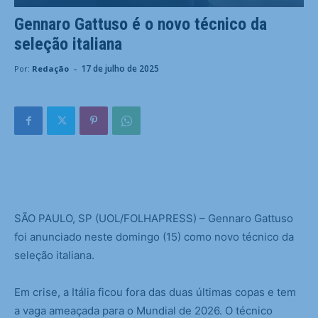
Gennaro Gattuso é o novo técnico da
seleção italiana
-
17 de julho de 2025
Por:
Redação
S
ÃO PAULO, SP (UOL/FOLHAPRESS) – Gennaro Gattuso
foi anunciado neste domingo (15) como novo técnico da
seleção italiana.
Em crise, a Itália ficou fora das duas últimas copas e tem
a vaga ameaçada para o Mundial de 2026. O técnico