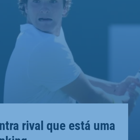
ntra rival que está uma