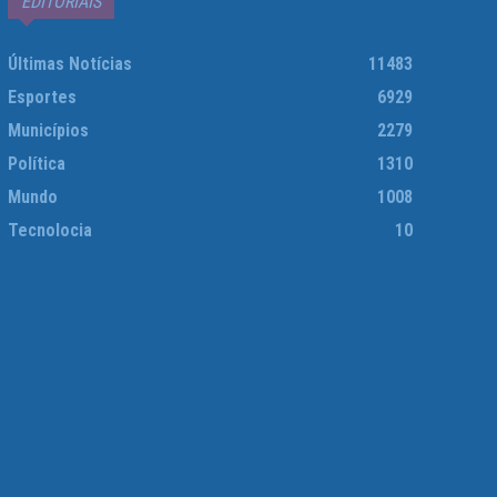
EDITORIAIS
Últimas Notícias
11483
Esportes
6929
Municípios
2279
Política
1310
Mundo
1008
Tecnolocia
10