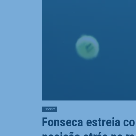
Esportes
Fonseca estreia co