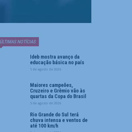
ÚLTIMAS NOTÍCIAS
Ideb mostra avanço da
educação básica no país
5 de agosto de 2026
Maiores campeões,
Cruzeiro e Grêmio vão às
quartas da Copa do Brasil
5 de agosto de 2026
Rio Grande do Sul terá
chuva intensa e ventos de
até 100 km/h