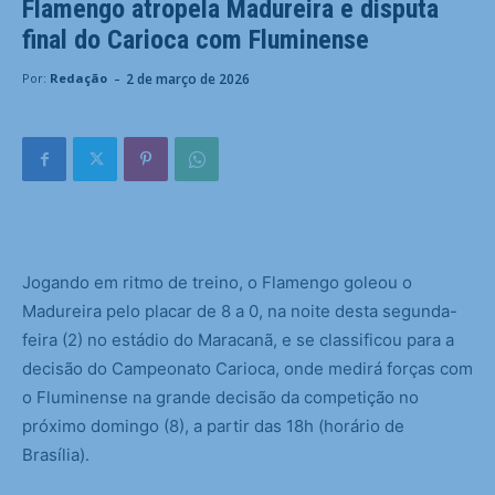
Flamengo atropela Madureira e disputa
final do Carioca com Fluminense
-
2 de março de 2026
Por:
Redação
Jogando em ritmo de treino, o Flamengo goleou o
Madureira pelo placar de 8 a 0, na noite desta segunda-
feira (2) no estádio do Maracanã, e se classificou para a
decisão do Campeonato Carioca, onde medirá forças com
o Fluminense na grande decisão da competição no
próximo domingo (8), a partir das 18h (horário de
Brasília).