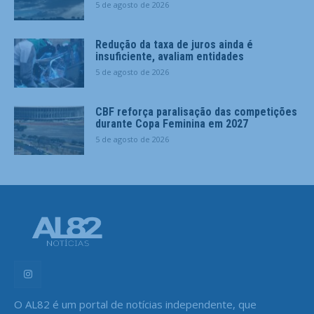
5 de agosto de 2026
Redução da taxa de juros ainda é
insuficiente, avaliam entidades
5 de agosto de 2026
CBF reforça paralisação das competições
durante Copa Feminina em 2027
5 de agosto de 2026
O AL82 é um portal de notícias independente, que