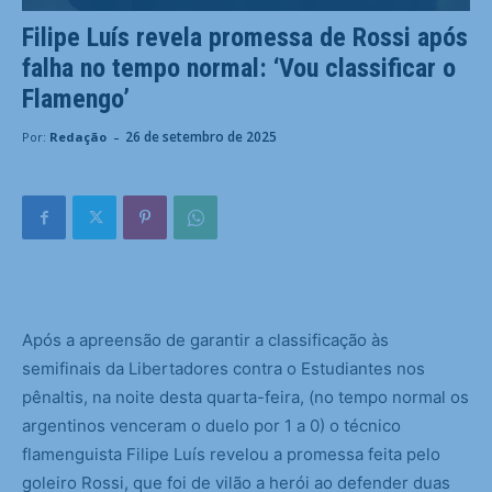
Filipe Luís revela promessa de Rossi após
falha no tempo normal: ‘Vou classificar o
Flamengo’
-
26 de setembro de 2025
Por:
Redação
A
pós a apreensão de garantir a classificação às
semifinais da Libertadores contra o Estudiantes nos
pênaltis, na noite desta quarta-feira, (no tempo normal os
argentinos venceram o duelo por 1 a 0) o técnico
flamenguista Filipe Luís revelou a promessa feita pelo
goleiro Rossi, que foi de vilão a herói ao defender duas