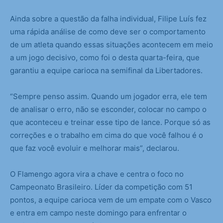
Ainda sobre a questão da falha individual, Filipe Luís fez
uma rápida análise de como deve ser o comportamento
de um atleta quando essas situações acontecem em meio
a um jogo decisivo, como foi o desta quarta-feira, que
garantiu a equipe carioca na semifinal da Libertadores.
“Sempre penso assim. Quando um jogador erra, ele tem
de analisar o erro, não se esconder, colocar no campo o
que aconteceu e treinar esse tipo de lance. Porque só as
correções e o trabalho em cima do que você falhou é o
que faz você evoluir e melhorar mais”, declarou.
O Flamengo agora vira a chave e centra o foco no
Campeonato Brasileiro. Líder da competição com 51
pontos, a equipe carioca vem de um empate com o Vasco
e entra em campo neste domingo para enfrentar o