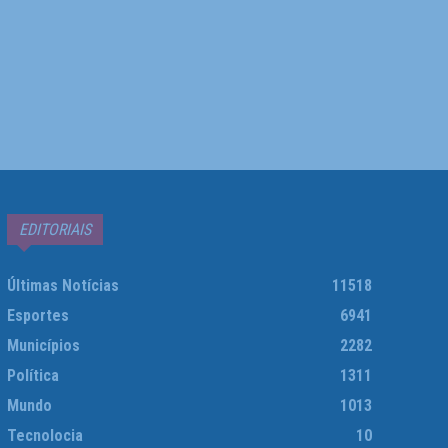
EDITORIAIS
Últimas Notícias
11518
Esportes
6941
Municípios
2282
Política
1311
Mundo
1013
Tecnolocia
10