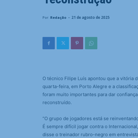
-
21 de agosto de 2025
Por:
Redação
O
técnico Filipe Luís apontou que a vitória 
quarta-feira, em Porto Alegre e a classifica
foram muito importantes para dar confiança
reconstruído.
“O grupo de jogadores está se reinventando.
É sempre difícil jogar contra o Internacional
disse o treinador rubro-negro em entrevista