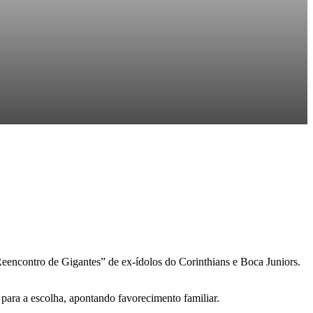
encontro de Gigantes” de ex-ídolos do Corinthians e Boca Juniors.
s para a escolha, apontando favorecimento familiar.