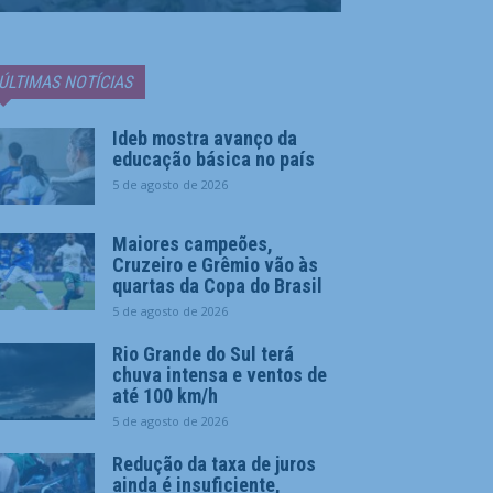
ÚLTIMAS NOTÍCIAS
Ideb mostra avanço da
educação básica no país
5 de agosto de 2026
Maiores campeões,
Cruzeiro e Grêmio vão às
quartas da Copa do Brasil
5 de agosto de 2026
Rio Grande do Sul terá
chuva intensa e ventos de
até 100 km/h
5 de agosto de 2026
Redução da taxa de juros
ainda é insuficiente,