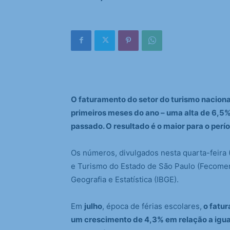
O faturamento do setor do turismo naciona
primeiros meses do ano – uma alta de 6,5%
passado. O resultado é o maior para o per
Os números, divulgados nesta quarta-feira
e Turismo do Estado de São Paulo (Fecomerc
Geografia e Estatística (IBGE).
Em
julho
, época de férias escolares,
o fatur
um crescimento de 4,3% em relação a igua