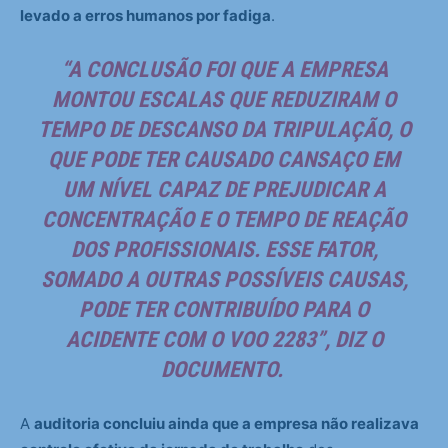
levado a erros humanos por fadiga
.
“A CONCLUSÃO FOI QUE A EMPRESA
MONTOU ESCALAS QUE REDUZIRAM O
TEMPO DE DESCANSO DA TRIPULAÇÃO, O
QUE PODE TER CAUSADO CANSAÇO EM
UM NÍVEL CAPAZ DE PREJUDICAR A
CONCENTRAÇÃO E O TEMPO DE REAÇÃO
DOS PROFISSIONAIS. ESSE FATOR,
SOMADO A OUTRAS POSSÍVEIS CAUSAS,
PODE TER CONTRIBUÍDO PARA O
ACIDENTE COM O VOO 2283”, DIZ O
DOCUMENTO.
A
auditoria concluiu ainda que a empresa não realizava