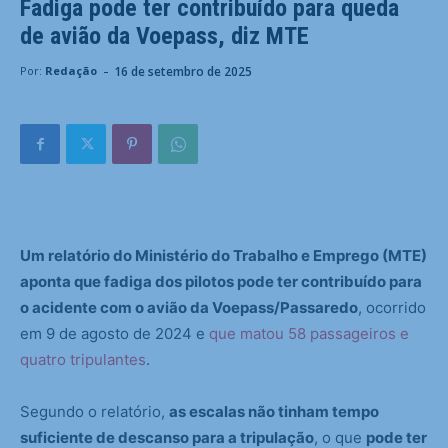
Fadiga pode ter contribuído para queda
de avião da Voepass, diz MTE
-
16 de setembro de 2025
Por:
Redação
Um relatório do Ministério do Trabalho e Emprego (MTE)
aponta que fadiga dos pilotos pode ter contribuído para
o acidente com o avião da Voepass/Passaredo
, ocorrido
em 9 de agosto de 2024 e
que matou 58 passageiros e
quatro tripulantes
.
Segundo o relatório,
as escalas não tinham tempo
suficiente de descanso para a tripulação
, o que
pode ter