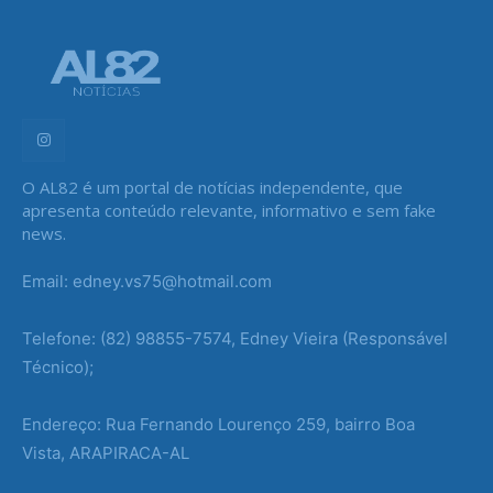
O AL82 é um portal de notícias independente, que
apresenta conteúdo relevante, informativo e sem fake
news.
Email: edney.vs75@hotmail.com
Telefone: (82) 98855-7574, Edney Vieira (Responsável
Técnico);
Endereço: Rua Fernando Lourenço 259, bairro Boa
Vista, ARAPIRACA-AL