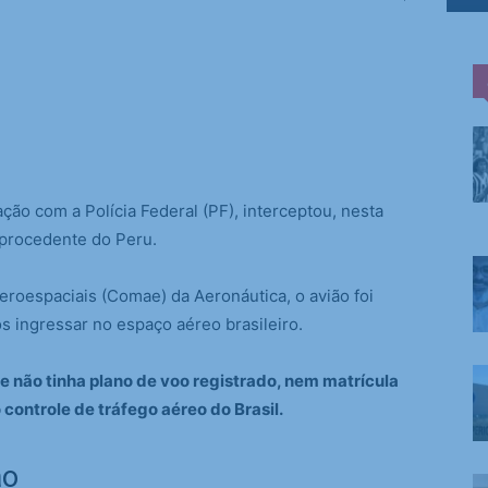
ção com a Polícia Federal (PF), interceptou, nesta
 procedente do Peru.
oespaciais (Comae) da Aeronáutica, o avião foi
s ingressar no espaço aéreo brasileiro.
e não tinha plano de voo registrado, nem matrícula
 controle de tráfego aéreo do Brasil.
ão