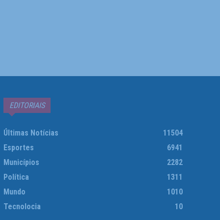
EDITORIAIS
Últimas Notícias
11504
Esportes
6941
Municípios
2282
Política
1311
Mundo
1010
Tecnolocia
10