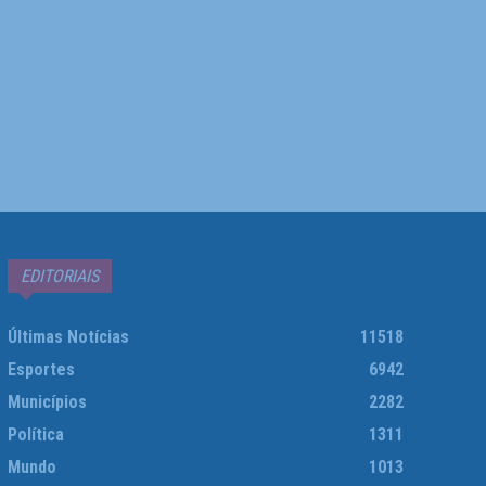
EDITORIAIS
Últimas Notícias
11518
Esportes
6942
Municípios
2282
Política
1311
Mundo
1013