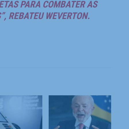
ETAS PARA COMBATER AS
”, REBATEU WEVERTON.