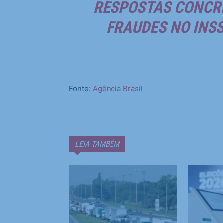
RESPOSTAS CONCR
FRAUDES NO INSS
Fonte:
Agência Brasil
LEIA TAMBÉM