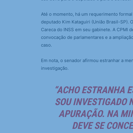
Até o momento, há um requerimento formal
deputado Kim Kataguiri (União Brasil-SP).
Careca do INSS em seu gabinete. A CPMI de
convocação de parlamentares e a ampliação
caso.
Em nota, o senador afirmou estranhar a me
investigação.
“ACHO ESTRANHA E
SOU INVESTIGADO 
APURAÇÃO. NA MIN
DEVE SE CONC