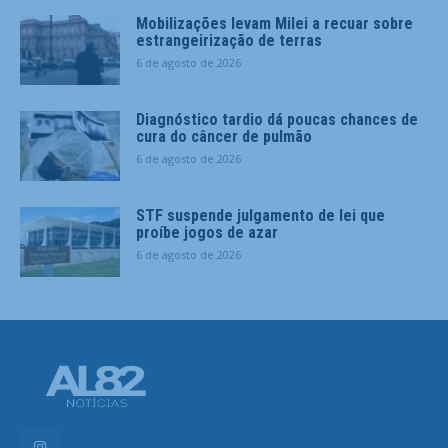
Mobilizações levam Milei a recuar sobre
estrangeirização de terras
6 de agosto de 2026
Diagnóstico tardio dá poucas chances de
cura do câncer de pulmão
6 de agosto de 2026
STF suspende julgamento de lei que
proíbe jogos de azar
6 de agosto de 2026