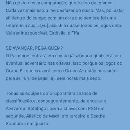
Não gosto dessa comparação, que é algo de criança.
Cada vez mais estou me desfazendo disso. Mas, pô, estar
ali dentro do campo com um cara que sempre foi uma
referência sua… [Eu] assisti a quase todos os jogos dele.
Vai ser inesquecível. Estêvão, à Fifa
SE AVANÇAR, PEGA QUEM?
O Palmeiras entrará em campo já sabendo qual será seu
eventual adversário nas oitavas. Isso porque os jogos do
Grupo B -que cruzará com o Grupo A- estão marcados
para as 16h (de Brasília), seis horas mais cedo.
Todas as equipes do Grupo B têm chance de
classificação e, consequentemente, de encarar o
Alviverde. Botafogo lidera a chave, com PSG em
segundo, Atlético de Madri em terceiro e Seattle
Sounders em quarto.