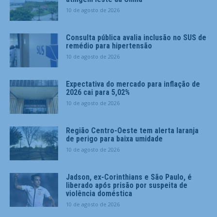
10 de agosto de 2026
Consulta pública avalia inclusão no SUS de
remédio para hipertensão
10 de agosto de 2026
Expectativa do mercado para inflação de
2026 cai para 5,02%
10 de agosto de 2026
Região Centro-Oeste tem alerta laranja
de perigo para baixa umidade
10 de agosto de 2026
Jadson, ex-Corinthians e São Paulo, é
liberado após prisão por suspeita de
violência doméstica
10 de agosto de 2026