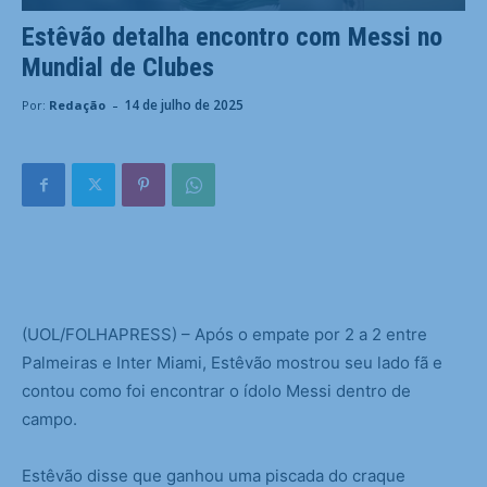
Estêvão detalha encontro com Messi no
Mundial de Clubes
-
14 de julho de 2025
Por:
Redação
(
UOL/FOLHAPRESS) – Após o empate por 2 a 2 entre
Palmeiras e Inter Miami, Estêvão mostrou seu lado fã e
contou como foi encontrar o ídolo Messi dentro de
campo.
Estêvão disse que ganhou uma piscada do craque