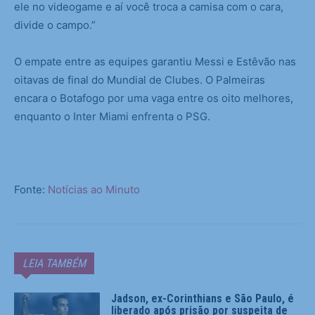
ele no videogame e aí você troca a camisa com o cara,
divide o campo.”
O empate entre as equipes garantiu Messi e Estêvão nas
oitavas de final do Mundial de Clubes. O Palmeiras
encara o Botafogo por uma vaga entre os oito melhores,
enquanto o Inter Miami enfrenta o PSG.
Fonte:
Notícias ao Minuto
LEIA TAMBÉM
Jadson, ex-Corinthians e São Paulo, é
liberado após prisão por suspeita de