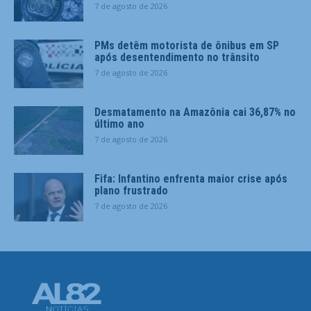
7 de agosto de 2026
PMs detêm motorista de ônibus em SP
após desentendimento no trânsito
7 de agosto de 2026
Desmatamento na Amazônia cai 36,87% no
último ano
7 de agosto de 2026
Fifa: Infantino enfrenta maior crise após
plano frustrado
7 de agosto de 2026