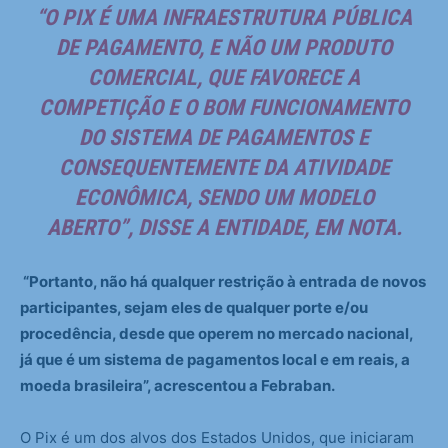
“O PIX É UMA INFRAESTRUTURA PÚBLICA
DE PAGAMENTO, E NÃO UM PRODUTO
COMERCIAL, QUE FAVORECE A
COMPETIÇÃO E O BOM FUNCIONAMENTO
DO SISTEMA DE PAGAMENTOS E
CONSEQUENTEMENTE DA ATIVIDADE
ECONÔMICA, SENDO UM MODELO
ABERTO”, DISSE A ENTIDADE, EM NOTA.
“Portanto, não há qualquer restrição à entrada de novos
participantes, sejam eles de qualquer porte e/ou
procedência, desde que operem no mercado nacional,
já que é um sistema de pagamentos local e em reais, a
moeda brasileira”, acrescentou a Febraban.
O Pix é um dos alvos dos Estados Unidos, que iniciaram