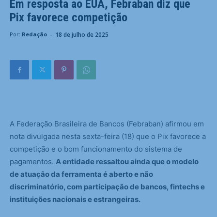
Em resposta ao EUA, Febraban diz que
Pix favorece competição
-
18 de julho de 2025
Por:
Redação
A Federação Brasileira de Bancos (Febraban) afirmou em
nota divulgada nesta sexta-feira (18) que o Pix favorece a
competição e o bom funcionamento do sistema de
pagamentos.
A entidade ressaltou ainda que o modelo
de atuação da ferramenta é aberto e não
discriminatório, com participação de bancos, fintechs e
instituições nacionais e estrangeiras.