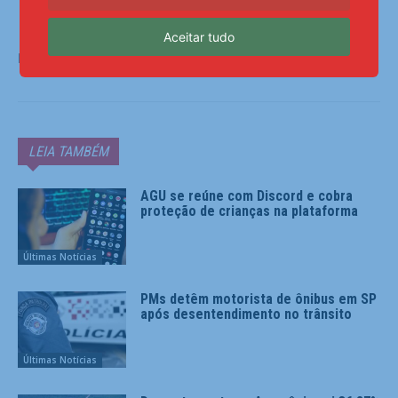
Aceitar tudo
Fonte:
Agência Brasil
LEIA TAMBÉM
AGU se reúne com Discord e cobra
proteção de crianças na plataforma
Últimas Notícias
PMs detêm motorista de ônibus em SP
após desentendimento no trânsito
Últimas Notícias