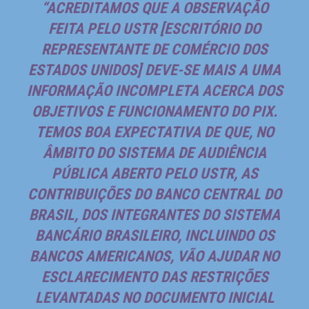
“ACREDITAMOS QUE A OBSERVAÇÃO
FEITA PELO USTR [ESCRITÓRIO DO
REPRESENTANTE DE COMÉRCIO DOS
ESTADOS UNIDOS] DEVE-SE MAIS A UMA
INFORMAÇÃO INCOMPLETA ACERCA DOS
OBJETIVOS E FUNCIONAMENTO DO PIX.
TEMOS BOA EXPECTATIVA DE QUE, NO
ÂMBITO DO SISTEMA DE AUDIÊNCIA
PÚBLICA ABERTO PELO USTR, AS
CONTRIBUIÇÕES DO BANCO CENTRAL DO
BRASIL, DOS INTEGRANTES DO SISTEMA
BANCÁRIO BRASILEIRO, INCLUINDO OS
BANCOS AMERICANOS, VÃO AJUDAR NO
ESCLARECIMENTO DAS RESTRIÇÕES
LEVANTADAS NO DOCUMENTO INICIAL