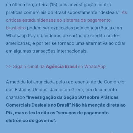
na última terça-feira (15), uma investigação contra
práticas comerciais do Brasil supostamente “desleais”.
As
críticas estadunidenses ao sistema de pagamento
brasileiro
podem ser explicadas pela concorrência com
Whatsapp Pay e bandeiras de cartão de crédito norte-
americanas, e por ter se tornado uma alternativa ao dólar
em algumas transações internacionais.
>> Siga o canal da
Agência Brasil
no WhatsApp
A medida foi anunciada pelo representante de Comércio
dos Estados Unidos, Jamieson Greer, em documento
chamado
“Investigação da Seção 301 sobre Práticas
Comerciais Desleais no Brasil”. Não há menção direta ao
Pix, mas o texto cita os “serviços de pagamento
eletrônico do governo”.