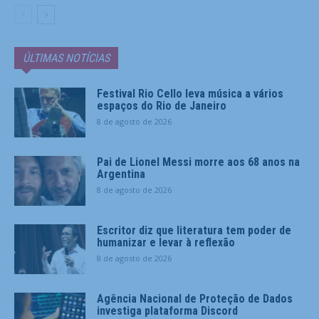
ÚLTIMAS NOTÍCIAS
Festival Rio Cello leva música a vários
espaços do Rio de Janeiro
8 de agosto de 2026
Pai de Lionel Messi morre aos 68 anos na
Argentina
8 de agosto de 2026
Escritor diz que literatura tem poder de
humanizar e levar à reflexão
8 de agosto de 2026
Agência Nacional de Proteção de Dados
investiga plataforma Discord