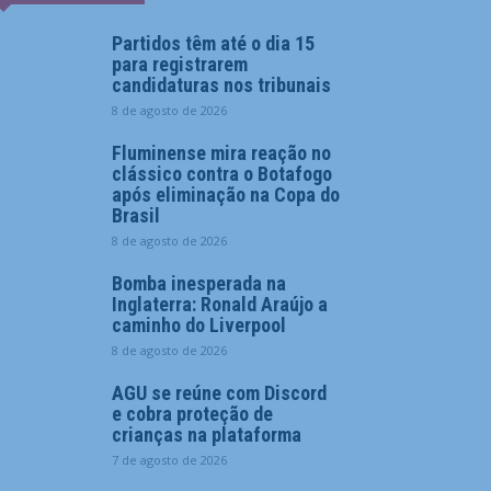
Partidos têm até o dia 15
para registrarem
candidaturas nos tribunais
8 de agosto de 2026
Fluminense mira reação no
clássico contra o Botafogo
após eliminação na Copa do
Brasil
8 de agosto de 2026
Bomba inesperada na
Inglaterra: Ronald Araújo a
caminho do Liverpool
8 de agosto de 2026
AGU se reúne com Discord
e cobra proteção de
crianças na plataforma
7 de agosto de 2026